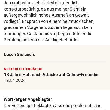
das erstinstanzliche Urteil als „deutlich
korrekturbedürftig, da aus meiner Sicht ein
außergewöhnlich hohes Ausmaß an Gewalt
vorliegt“. Er sprach von einem heimtückischen,
grausamen Vorgehen. Zudem liege auch kein
reumütiges Geständnis vor, begründete er die
Berufung seitens der Anklagebehörde.
Lesen Sie auch:
NICHT RECHTSKRÄFTIG
18 Jahre Haft nach Attacke auf Online-Freundin
19.04.2024
Wortkarger Angeklagter
Der Verteidiger beklagte, dass das problematische