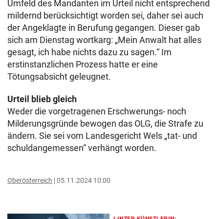
Umfeld des Mandanten im Urteil nicht entsprechend
mildernd berücksichtigt worden sei, daher sei auch
der Angeklagte in Berufung gegangen. Dieser gab
sich am Dienstag wortkarg: „Mein Anwalt hat alles
gesagt, ich habe nichts dazu zu sagen.“ Im
erstinstanzlichen Prozess hatte er eine
Tötungsabsicht geleugnet.
Urteil blieb gleich
Weder die vorgetragenen Erschwerungs- noch
Milderungsgründe bewogen das OLG, die Strafe zu
ändern. Sie sei vom Landesgericht Wels „tat- und
schuldangemessen“ verhängt worden.
Oberösterreich
05.11.2024 10:00