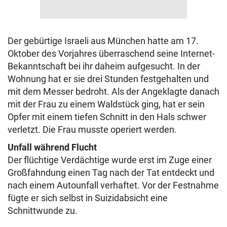
Der gebürtige Israeli aus München hatte am 17.
Oktober des Vorjahres überraschend seine Internet-
Bekanntschaft bei ihr daheim aufgesucht. In der
Wohnung hat er sie drei Stunden festgehalten und
mit dem Messer bedroht. Als der Angeklagte danach
mit der Frau zu einem Waldstück ging, hat er sein
Opfer mit einem tiefen Schnitt in den Hals schwer
verletzt. Die Frau musste operiert werden.
Unfall während Flucht
Der flüchtige Verdächtige wurde erst im Zuge einer
Großfahndung einen Tag nach der Tat entdeckt und
nach einem Autounfall verhaftet. Vor der Festnahme
fügte er sich selbst in Suizidabsicht eine
Schnittwunde zu.