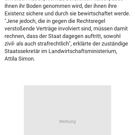
ihnen ihr Boden genommen wird, der ihnen ihre
Existenz sichere und durch sie bewirtschaftet werde.
"Jene jedoch, die in gegen die Rechtsregel
verstoßende Verträge involviert sind, müssen damit
rechnen, dass der Staat dagegen auftritt, sowohl
zivil- als auch strafrechtlich", erklärte der zuständige
Staatssekretär im Landwirtschaftsministerium,
Attila Simon.