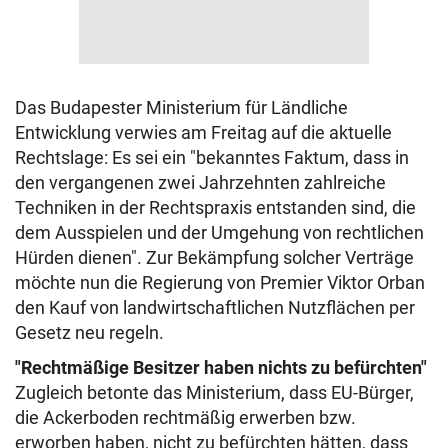
Das Budapester Ministerium für Ländliche
Entwicklung verwies am Freitag auf die aktuelle
Rechtslage: Es sei ein "bekanntes Faktum, dass in
den vergangenen zwei Jahrzehnten zahlreiche
Techniken in der Rechtspraxis entstanden sind, die
dem Ausspielen und der Umgehung von rechtlichen
Hürden dienen". Zur Bekämpfung solcher Verträge
möchte nun die Regierung von Premier Viktor Orban
den Kauf von landwirtschaftlichen Nutzflächen per
Gesetz neu regeln.
"Rechtmäßige Besitzer haben nichts zu befürchten"
Zugleich betonte das Ministerium, dass EU-Bürger,
die Ackerboden rechtmäßig erwerben bzw.
erworben haben, nicht zu befürchten hätten, dass