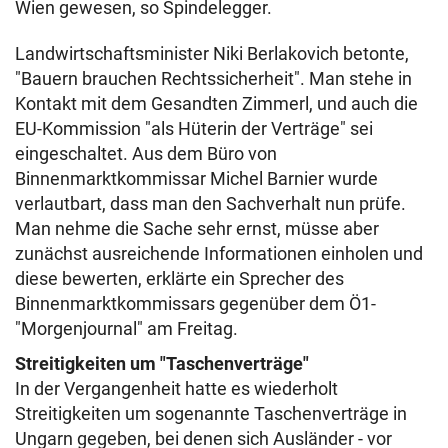
Wien gewesen, so Spindelegger.
Landwirtschaftsminister Niki Berlakovich betonte,
"Bauern brauchen Rechtssicherheit". Man stehe in
Kontakt mit dem Gesandten Zimmerl, und auch die
EU-Kommission "als Hüterin der Verträge" sei
eingeschaltet. Aus dem Büro von
Binnenmarktkommissar Michel Barnier wurde
verlautbart, dass man den Sachverhalt nun prüfe.
Man nehme die Sache sehr ernst, müsse aber
zunächst ausreichende Informationen einholen und
diese bewerten, erklärte ein Sprecher des
Binnenmarktkommissars gegenüber dem Ö1-
"Morgenjournal" am Freitag.
Streitigkeiten um "Taschenverträge"
In der Vergangenheit hatte es wiederholt
Streitigkeiten um sogenannte Taschenverträge in
Ungarn gegeben, bei denen sich Ausländer - vor