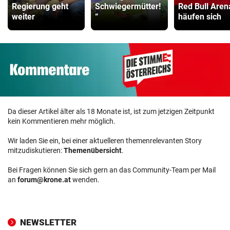
Regierung geht
Schwiegermütter!
Red Bull Aren
weiter
“
häufen sich
Da dieser Artikel älter als 18 Monate ist, ist zum jetzigen Zeitpunkt
kein Kommentieren mehr möglich.
Wir laden Sie ein, bei einer aktuelleren themenrelevanten Story
mitzudiskutieren:
Themenübersicht
.
Bei Fragen können Sie sich gern an das Community-Team per Mail
an
forum@krone.at
wenden.
NEWSLETTER