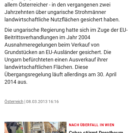
allem Österreicher - in den vergangenen zwei
Jahrzehnten über ungarische Strohmänner
landwirtschaftliche Nutzflächen gesichert haben.
Die ungarische Regierung hatte sich im Zuge der EU-
Beitrittsverhandlungen im Jahr 2004
Ausnahmeregelungen beim Verkauf von
Grundstücken an EU-Ausländer gesichert. Die
Ungarn befürchteten einen Ausverkauf ihrer
landwirtschaftlichen Flächen. Diese
Übergangsregelung läuft allerdings am 30. April
2014 aus.
Österreich
08.03.2013 16:16
NACH ÜBERFALL IN WIEN
Cobra stürmt Dorotheum,