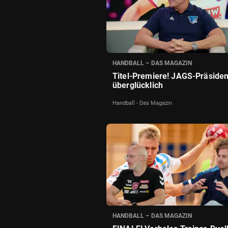
HANDBALL – DAS MAGAZIN
Titel-Premiere! JAGS-Präsident
überglücklich
Handball - Das Magazin
HANDBALL – DAS MAGAZIN