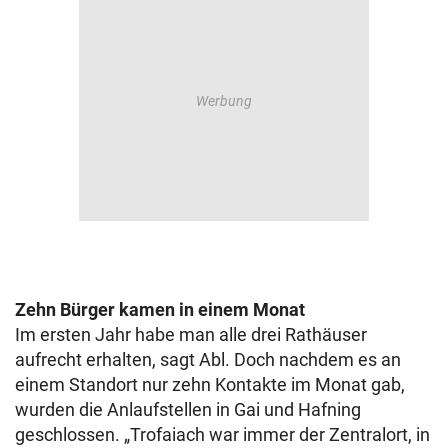
Zehn Bürger kamen in einem Monat
Im ersten Jahr habe man alle drei Rathäuser
aufrecht erhalten, sagt Abl. Doch nachdem es an
einem Standort nur zehn Kontakte im Monat gab,
wurden die Anlaufstellen in Gai und Hafning
geschlossen. „Trofaiach war immer der Zentralort, in