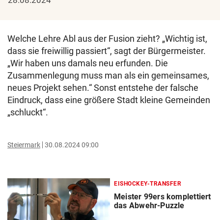
Welche Lehre Abl aus der Fusion zieht? „Wichtig ist,
dass sie freiwillig passiert“, sagt der Bürgermeister.
„Wir haben uns damals neu erfunden. Die
Zusammenlegung muss man als ein gemeinsames,
neues Projekt sehen.“ Sonst entstehe der falsche
Eindruck, dass eine größere Stadt kleine Gemeinden
„schluckt“.
Steiermark
30.08.2024 09:00
EISHOCKEY-TRANSFER
Meister 99ers komplettiert
das Abwehr-Puzzle