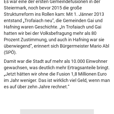
Es war eine der ersten Gemeindefusionen in der
Steiermark, noch bevor 2015 die große
Strukturreform ins Rollen kam: Mit 1. Jänner 2013
entstand „Trofaiach neu“, die Gemeinden Gai und
Hafning waren Geschichte. „In Trofaiach und Gai
hatten wir bei der Volksbefragung mehr als 80
Prozent Zustimmung, und auch in Hafning war sie
überwiegend“, erinnert sich Bürgermeister Mario Abl
(SPÖ).
Damit war die Stadt auf mehr als 10.000 Einwohner
gewachsen, was deutlich mehr Ertragsanteile bringt.
„Jetzt hätten wir ohne die Fusion 1,8 Millionen Euro
im Jahr weniger. Das ist wirklich viel Geld, wenn man
es auf über zehn Jahre rechnet.“