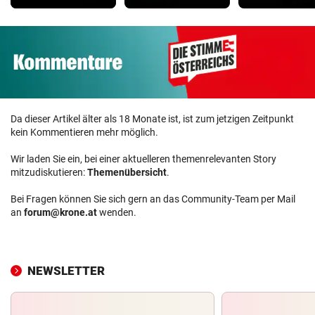
Da dieser Artikel älter als 18 Monate ist, ist zum jetzigen Zeitpunkt
kein Kommentieren mehr möglich.
Wir laden Sie ein, bei einer aktuelleren themenrelevanten Story
mitzudiskutieren:
Themenübersicht
.
Bei Fragen können Sie sich gern an das Community-Team per Mail
an
forum@krone.at
wenden.
NEWSLETTER