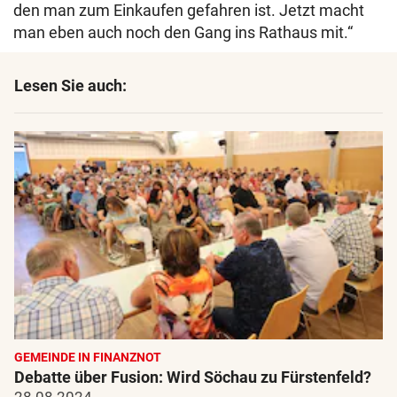
den man zum Einkaufen gefahren ist. Jetzt macht
man eben auch noch den Gang ins Rathaus mit.“
Lesen Sie auch:
GEMEINDE IN FINANZNOT
Debatte über Fusion: Wird Söchau zu Fürstenfeld?
28.08.2024