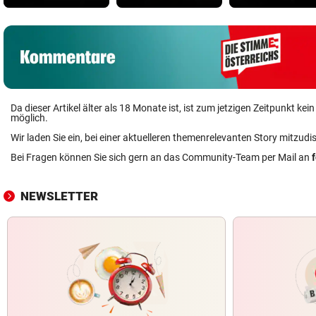
Da dieser Artikel älter als 18 Monate ist, ist zum jetzigen Zeitpunkt k
möglich.
Wir laden Sie ein, bei einer aktuelleren themenrelevanten Story mitzudi
Bei Fragen können Sie sich gern an das Community-Team per Mail an
NEWSLETTER