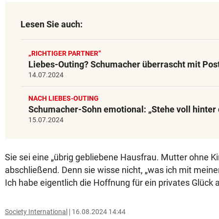
Lesen Sie auch:
„RICHTIGER PARTNER“
Liebes-Outing? Schumacher überrascht mit Pos
14.07.2024
NACH LIEBES-OUTING
Schumacher-Sohn emotional: „Stehe voll hinter 
15.07.2024
Sie sei eine „übrig gebliebene Hausfrau. Mutter ohne Ki
abschließend. Denn sie wisse nicht, „was ich mit meine
Ich habe eigentlich die Hoffnung für ein privates Glück
Society International
16.08.2024 14:44