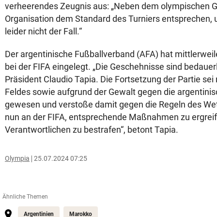
verheerendes Zeugnis aus: „Neben dem olympischen G
Organisation dem Standard des Turniers entsprechen, 
leider nicht der Fall.“
Der argentinische Fußballverband (AFA) hat mittlerweil
bei der FIFA eingelegt. „Die Geschehnisse sind bedauerl
Präsident Claudio Tapia. Die Fortsetzung der Partie se
Feldes sowie aufgrund der Gewalt gegen die argentinis
gewesen und verstoße damit gegen die Regeln des Wett
nun an der FIFA, entsprechende Maßnahmen zu ergreif
Verantwortlichen zu bestrafen“, betont Tapia.
Olympia
25.07.2024 07:25
Ähnliche Themen
Argentinien
Marokko