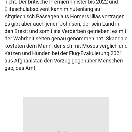
nicht. Der britische Premierminister bis 2022 und
Eliteschulabsolvent kann minutenlang auf
Altgriechisch Passagen aus Homers Illias vortragen.
Es gibt aber auch jenen Johnson, der sein Land in
den Brexit und somit ins Verderben getrieben, es mit
der Wahrheit selten genau genommen hat. Skandale
kosteten dem Mann, der sich mit Moses verglich und
Katzen und Hunden bei der Flug-Evakuierung 2021
aus Afghanistan den Vorzug gegenüber Menschen
gab, das Amt.