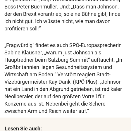
Boss Peter Buchmüller. Und: „Dass man Johnson,
der den Brexit vorantrieb, so eine Bühne gibt, finde
ich nicht gut. Ich wüsste nicht, wie man davon
profitieren soll!“
„Fragwürdig“ findet es auch SPÖ-Europasprecherin
Sabine Klausner, „warum just Johnson als
Hauptredner beim Salzburg Summit“ auftaucht. „In
Großbritannien liegen Gesundheitssystem und
Wirtschaft am Boden.“ Verstört reagiert Stadt-
Vizebürgermeister Kay Dankl (KPÖ Plus): „Johnson
hat ein Land in den Abgrund getrieben, ist radikaler
Neoliberaler, der auf den größten Vorteil für
Konzerne aus ist. Nebenbei geht die Schere
zwischen Arm und Reich weiter auf.“
Lesen Sie auch: