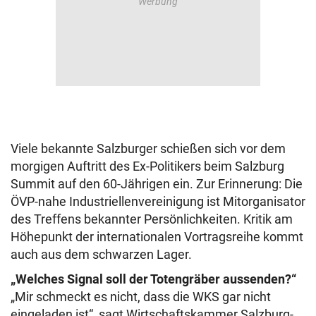
Viele bekannte Salzburger schießen sich vor dem
morgigen Auftritt des Ex-Politikers beim Salzburg
Summit auf den 60-Jährigen ein. Zur Erinnerung: Die
ÖVP-nahe Industriellenvereinigung ist Mitorganisator
des Treffens bekannter Persönlichkeiten. Kritik am
Höhepunkt der internationalen Vortragsreihe kommt
auch aus dem schwarzen Lager.
„Welches Signal soll der Totengräber aussenden?“
„Mir schmeckt es nicht, dass die WKS gar nicht
eingeladen ist“, sagt Wirtschaftskammer Salzburg-