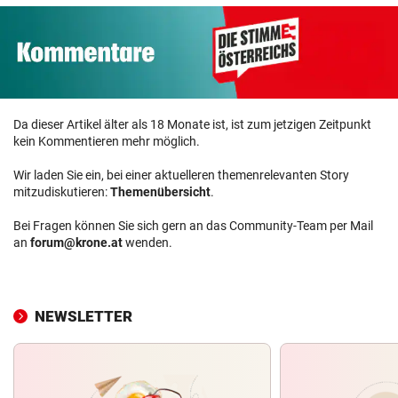
Da dieser Artikel älter als 18 Monate ist, ist zum jetzigen Zeitpunkt
kein Kommentieren mehr möglich.
Wir laden Sie ein, bei einer aktuelleren themenrelevanten Story
mitzudiskutieren:
Themenübersicht
.
Bei Fragen können Sie sich gern an das Community-Team per Mail
an
forum@krone.at
wenden.
NEWSLETTER