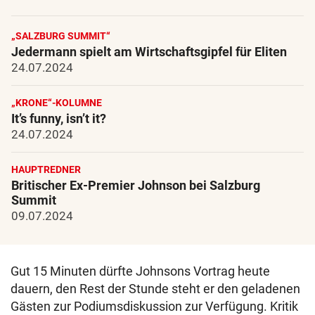
„SALZBURG SUMMIT“
Jedermann spielt am Wirtschaftsgipfel für Eliten
24.07.2024
„KRONE“-KOLUMNE
It’s funny, isn’t it?
24.07.2024
HAUPTREDNER
Britischer Ex-Premier Johnson bei Salzburg
Summit
09.07.2024
Gut 15 Minuten dürfte Johnsons Vortrag heute
dauern, den Rest der Stunde steht er den geladenen
Gästen zur Podiumsdiskussion zur Verfügung. Kritik