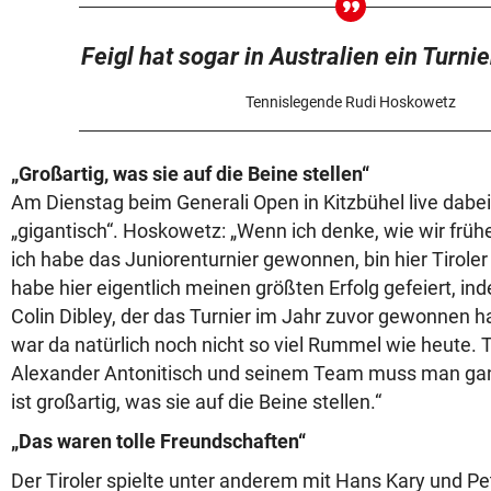
Feigl hat sogar in Australien ein Turn
Tennislegende Rudi Hoskowetz
„Großartig, was sie auf die Beine stellen“
Am Dienstag beim Generali Open in Kitzbühel live dabei 
„gigantisch“. Hoskowetz: „Wenn ich denke, wie wir frühe
ich habe das Juniorenturnier gewonnen, bin hier Tirol
habe hier eigentlich meinen größten Erfolg gefeiert, ind
Colin Dibley, der das Turnier im Jahr zuvor gewonnen h
war da natürlich noch nicht so viel Rummel wie heute. T
Alexander Antonitisch und seinem Team muss man ganz
ist großartig, was sie auf die Beine stellen.“
„Das waren tolle Freundschaften“
Der Tiroler spielte unter anderem mit Hans Kary und Pe