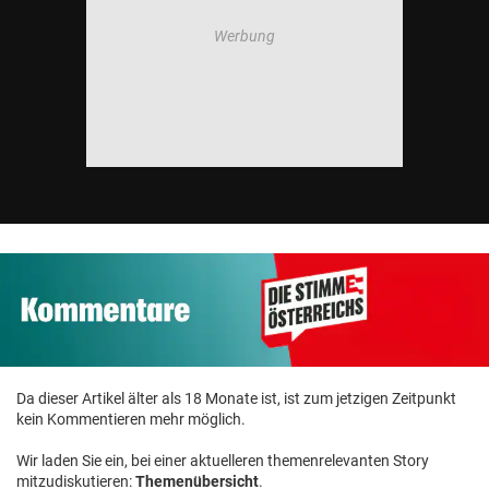
Da dieser Artikel älter als 18 Monate ist, ist zum jetzigen Zeitpunkt
kein Kommentieren mehr möglich.
Wir laden Sie ein, bei einer aktuelleren themenrelevanten Story
mitzudiskutieren:
Themenübersicht
.