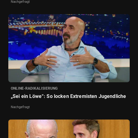
Nachgefragt
ONLINE-RADIKALISIERUNG
„Sei ein Löwe“: So locken Extremisten Jugendliche
Nachgefragt