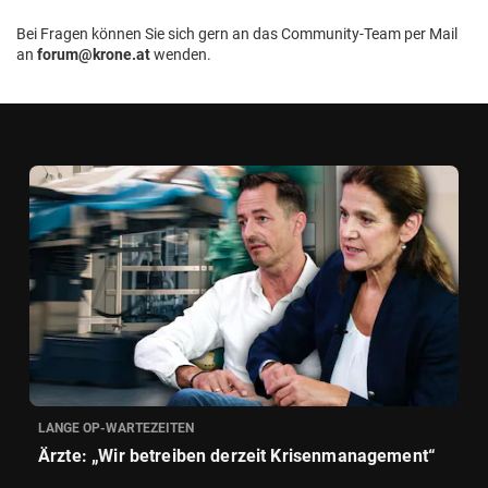
Bei Fragen können Sie sich gern an das Community-Team per Mail
an
forum@krone.at
wenden.
LANGE OP-WARTEZEITEN
Ärzte: „Wir betreiben derzeit Krisenmanagement“