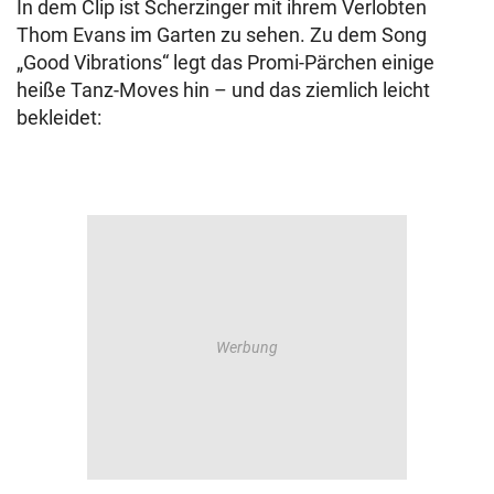
In dem Clip ist Scherzinger mit ihrem Verlobten
Thom Evans im Garten zu sehen. Zu dem Song
„Good Vibrations“ legt das Promi-Pärchen einige
heiße Tanz-Moves hin – und das ziemlich leicht
bekleidet: