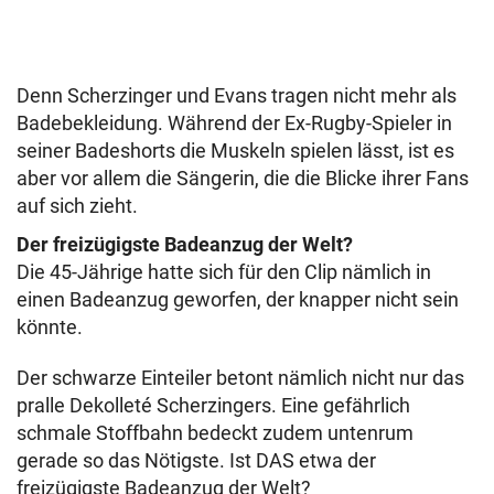
Denn Scherzinger und Evans tragen nicht mehr als
Badebekleidung. Während der Ex-Rugby-Spieler in
seiner Badeshorts die Muskeln spielen lässt, ist es
aber vor allem die Sängerin, die die Blicke ihrer Fans
auf sich zieht.
Der freizügigste Badeanzug der Welt?
Die 45-Jährige hatte sich für den Clip nämlich in
einen Badeanzug geworfen, der knapper nicht sein
könnte.
Der schwarze Einteiler betont nämlich nicht nur das
pralle Dekolleté Scherzingers. Eine gefährlich
schmale Stoffbahn bedeckt zudem untenrum
gerade so das Nötigste. Ist DAS etwa der
freizügigste Badeanzug der Welt?