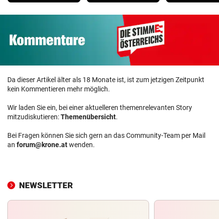
Da dieser Artikel älter als 18 Monate ist, ist zum jetzigen Zeitpunkt
kein Kommentieren mehr möglich.
Wir laden Sie ein, bei einer aktuelleren themenrelevanten Story
mitzudiskutieren:
Themenübersicht
.
Bei Fragen können Sie sich gern an das Community-Team per Mail
an
forum@krone.at
wenden.
NEWSLETTER