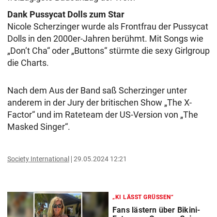
Dank Pussycat Dolls zum Star
Nicole Scherzinger wurde als Frontfrau der Pussycat
Dolls in den 2000er-Jahren berühmt. Mit Songs wie
„Don‘t Cha“ oder „Buttons“ stürmte die sexy Girlgroup
die Charts.
Nach dem Aus der Band saß Scherzinger unter
anderem in der Jury der britischen Show „The X-
Factor“ und im Rateteam der US-Version von „The
Masked Singer“.
Society International
29.05.2024 12:21
„KI LÄSST GRÜSSEN“
Fans lästern über Bikini-