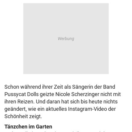
Schon während ihrer Zeit als Sängerin der Band
Pussycat Dolls geizte Nicole Scherzinger nicht mit
ihren Reizen. Und daran hat sich bis heute nichts
geändert, wie ein aktuelles Instagram-Video der
Schönheit zeigt.
Tänzchen im Garten