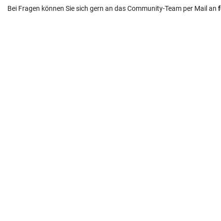
Bei Fragen können Sie sich gern an das Community-Team per Mail an