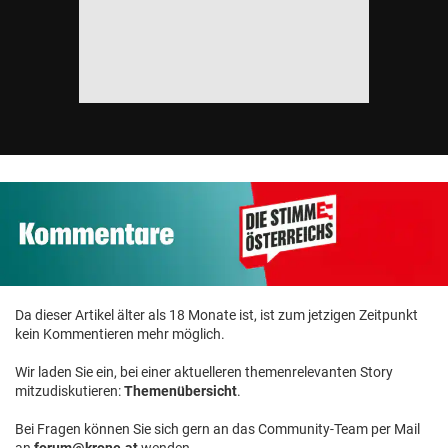
Da dieser Artikel älter als 18 Monate ist, ist zum jetzigen Zeitpunkt
kein Kommentieren mehr möglich.
Wir laden Sie ein, bei einer aktuelleren themenrelevanten Story
mitzudiskutieren:
Themenübersicht
.
Bei Fragen können Sie sich gern an das Community-Team per Mail
an
forum@krone.at
wenden.