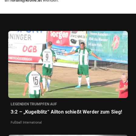
LEGENDEN TRUMPFEN AUF
3:2 – „Kugelblitz“ Ailton schießt Werder zum Sieg!
Fußball International