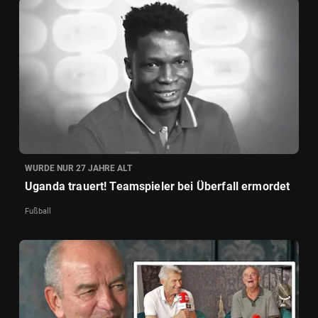
WURDE NUR 27 JAHRE ALT
Uganda trauert! Teamspieler bei Überfall ermordet
Fußball