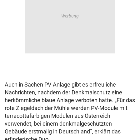
Auch in Sachen PV-Anlage gibt es erfreuliche
Nachrichten, nachdem der Denkmalschutz eine
herkömmliche blaue Anlage verboten hatte. „Für das
rote Ziegeldach der Mühle werden PV-Module mit
terracottafarbigen Modulen aus Österreich
verwendet, bei einem denkmalgeschützten
Gebäude erstmalig in Deutschland“, erklärt das
erfinderische Duo.