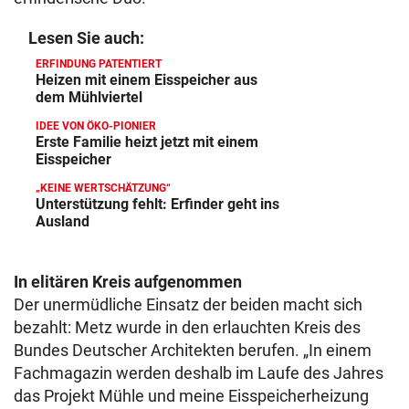
Lesen Sie auch:
ERFINDUNG PATENTIERT
Heizen mit einem Eisspeicher aus
dem Mühlviertel
IDEE VON ÖKO-PIONIER
Erste Familie heizt jetzt mit einem
Eisspeicher
„KEINE WERTSCHÄTZUNG“
Unterstützung fehlt: Erfinder geht ins
Ausland
In elitären Kreis aufgenommen
Der unermüdliche Einsatz der beiden macht sich
bezahlt: Metz wurde in den erlauchten Kreis des
Bundes Deutscher Architekten berufen. „In einem
Fachmagazin werden deshalb im Laufe des Jahres
das Projekt Mühle und meine Eisspeicherheizung