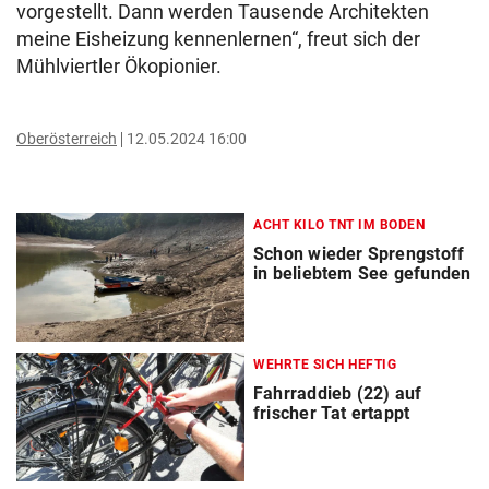
vorgestellt. Dann werden Tausende Architekten
meine Eisheizung kennenlernen“, freut sich der
Mühlviertler Ökopionier.
Oberösterreich
12.05.2024 16:00
ACHT KILO TNT IM BODEN
Schon wieder Sprengstoff
in beliebtem See gefunden
WEHRTE SICH HEFTIG
Fahrraddieb (22) auf
frischer Tat ertappt