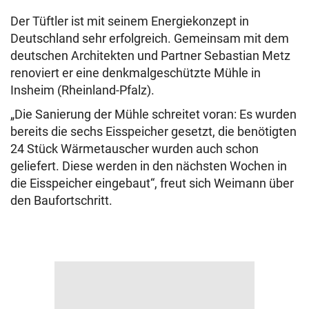
Der Tüftler ist mit seinem Energiekonzept in
Deutschland sehr erfolgreich. Gemeinsam mit dem
deutschen Architekten und Partner Sebastian Metz
renoviert er eine denkmalgeschützte Mühle in
Insheim (Rheinland-Pfalz).
„Die Sanierung der Mühle schreitet voran: Es wurden
bereits die sechs Eisspeicher gesetzt, die benötigten
24 Stück Wärmetauscher wurden auch schon
geliefert. Diese werden in den nächsten Wochen in
die Eisspeicher eingebaut“, freut sich Weimann über
den Baufortschritt.