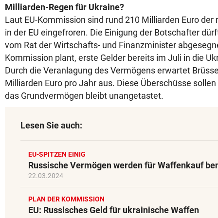
Milliarden-Regen für Ukraine?
Laut EU-Kommission sind rund 210 Milliarden Euro der 
in der EU eingefroren. Die Einigung der Botschafter 
vom Rat der Wirtschafts- und Finanzminister abgesegn
Kommission plant, erste Gelder bereits im Juli in die Uk
Durch die Veranlagung des Vermögens erwartet Brüssel 
Milliarden Euro pro Jahr aus. Diese Überschüsse soll
das Grundvermögen bleibt unangetastet.
Lesen Sie auch:
EU-SPITZEN EINIG
Russische Vermögen werden für Waffenkauf ben
22.03.2024
PLAN DER KOMMISSION
EU: Russisches Geld für ukrainische Waffen