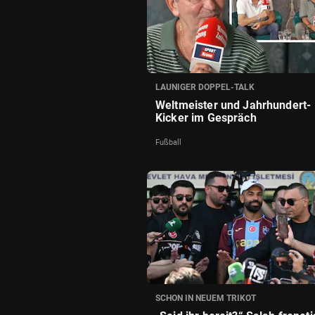
LAUNIGER DOPPEL-TALK
Weltmeister und Jahrhundert-
Kicker im Gespräch
Fußball
SCHON IN NEUEM TRIKOT