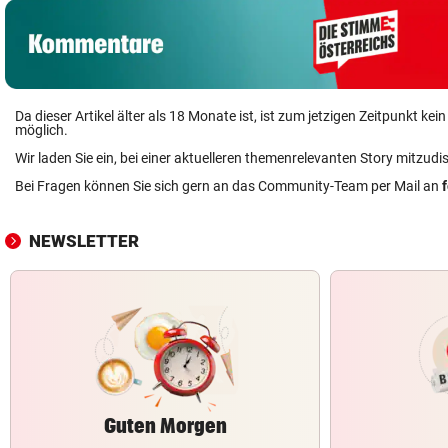
Da dieser Artikel älter als 18 Monate ist, ist zum jetzigen Zeitpunkt k
möglich.
Wir laden Sie ein, bei einer aktuelleren themenrelevanten Story mitzudi
Bei Fragen können Sie sich gern an das Community-Team per Mail an
NEWSLETTER
Guten Morgen