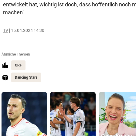
entwickelt hat, wichtig ist doch, dass hoffentlich noch
machen“.
TV
15.04.2024 14:30
Ähnliche Themen
ORF
Dancing Stars
Conny Kreuter: