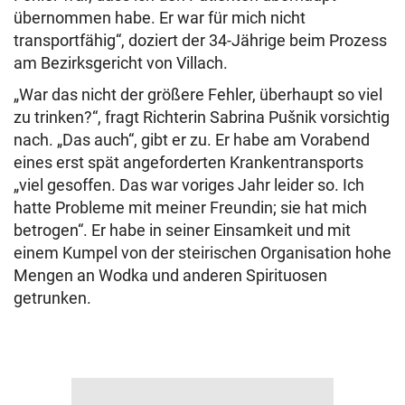
übernommen habe. Er war für mich nicht
transportfähig“, doziert der 34-Jährige beim Prozess
am Bezirksgericht von Villach.
„War das nicht der größere Fehler, überhaupt so viel
zu trinken?“, fragt Richterin Sabrina Pušnik vorsichtig
nach. „Das auch“, gibt er zu. Er habe am Vorabend
eines erst spät angeforderten Krankentransports
„viel gesoffen. Das war voriges Jahr leider so. Ich
hatte Probleme mit meiner Freundin; sie hat mich
betrogen“. Er habe in seiner Einsamkeit und mit
einem Kumpel von der steirischen Organisation hohe
Mengen an Wodka und anderen Spirituosen
getrunken.