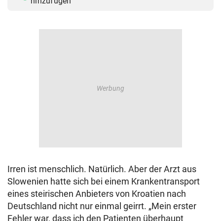
hinzufügen
Irren ist menschlich. Natürlich. Aber der Arzt aus
Slowenien hatte sich bei einem Krankentransport
eines steirischen Anbieters von Kroatien nach
Deutschland nicht nur einmal geirrt. „Mein erster
Fehler war, dass ich den Patienten überhaupt