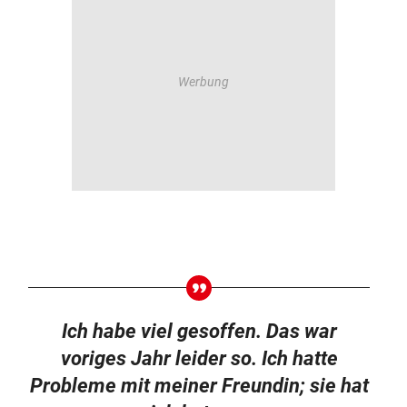
Ich habe viel gesoffen. Das war
voriges Jahr leider so. Ich hatte
Probleme mit meiner Freundin; sie hat