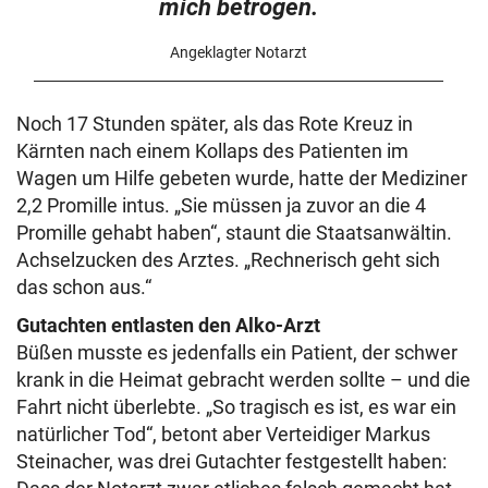
mich betrogen.
Angeklagter Notarzt
Noch 17 Stunden später, als das Rote Kreuz in
Kärnten nach einem Kollaps des Patienten im
Wagen um Hilfe gebeten wurde, hatte der Mediziner
2,2 Promille intus. „Sie müssen ja zuvor an die 4
Promille gehabt haben“, staunt die Staatsanwältin.
Achselzucken des Arztes. „Rechnerisch geht sich
das schon aus.“
Gutachten entlasten den Alko-Arzt
Büßen musste es jedenfalls ein Patient, der schwer
krank in die Heimat gebracht werden sollte – und die
Fahrt nicht überlebte. „So tragisch es ist, es war ein
natürlicher Tod“, betont aber Verteidiger Markus
Steinacher, was drei Gutachter festgestellt haben: