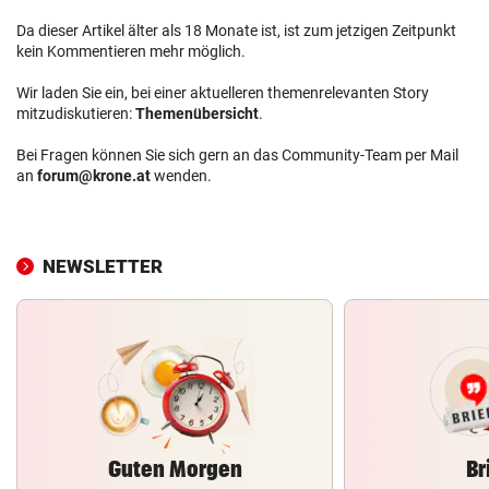
Da dieser Artikel älter als 18 Monate ist, ist zum jetzigen Zeitpunkt
kein Kommentieren mehr möglich.
Wir laden Sie ein, bei einer aktuelleren themenrelevanten Story
mitzudiskutieren:
Themenübersicht
.
Bei Fragen können Sie sich gern an das Community-Team per Mail
an
forum@krone.at
wenden.
NEWSLETTER
Guten Morgen
Br