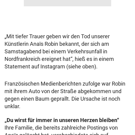
„Mit tiefer Trauer geben wir den Tod unserer
Künstlerin Anaïs Robin bekannt, der sich am
Samstagabend bei einem Verkehrsunfall in
Nordfrankreich ereignet hat“, hieß es in einem
Statement auf Instagram (siehe oben).
Französischen Medienberichten zufolge war Robin
mit ihrem Auto von der Straße abgekommen und
gegen einen Baum geprallt. Die Ursache ist noch
unklar.
„Du wirst für immer in unseren Herzen bleiben“
Ihre Familie, die bereits zahlreiche Postings von