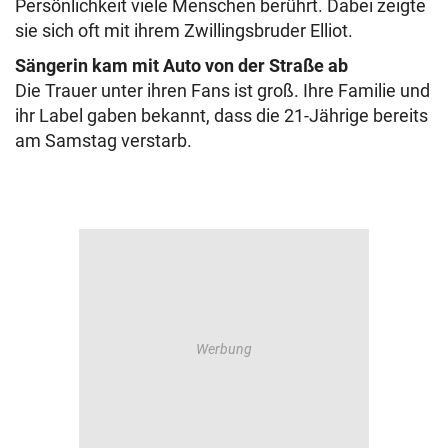
Persönlichkeit viele Menschen berührt. Dabei zeigte
sie sich oft mit ihrem Zwillingsbruder Elliot.
Sängerin kam mit Auto von der Straße ab
Die Trauer unter ihren Fans ist groß. Ihre Familie und
ihr Label gaben bekannt, dass die 21-Jährige bereits
am Samstag verstarb.