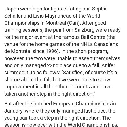
Hopes were high for figure skating pair Sophia
Schaller and Livio Mayr ahead of the World
Championships in Montreal (Can). After good
training sessions, the pair from Salzburg were ready
for the major event at the famous Bell Centre (the
venue for the home games of the NHL's Canadiens
de Montréal since 1996). In the short program,
however, the two were unable to assert themselves
and only managed 22nd place due to a fall. Anifer
summed it up as follows: "Satisfied, of course it's a
shame about the fall, but we were able to show
improvement in all the other elements and have
taken another step in the right direction."
But after the botched European Championships in
January, where they only managed last place, the
young pair took a step in the right direction. The
season is now over with the World Championships,