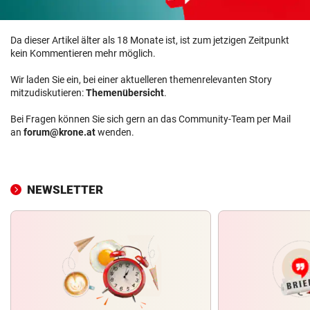
Da dieser Artikel älter als 18 Monate ist, ist zum jetzigen Zeitpunkt
kein Kommentieren mehr möglich.
Wir laden Sie ein, bei einer aktuelleren themenrelevanten Story
mitzudiskutieren:
Themenübersicht
.
Bei Fragen können Sie sich gern an das Community-Team per Mail
an
forum@krone.at
wenden.
NEWSLETTER