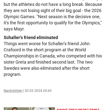
but the athletes do not have a long break. Because
they are not losing sight of their big goal - the 2026
Olympic Games. "Next season is the decisive one,
it's the first opportunity to qualify for the Olympics,"
says Mayr.
Schaller's friend eliminated
Things went worse for Schaller's friend John
Crafoord in the short program at the World
Championships in Canada, who competed with his
sister Greta and finished second last. The two
Swedes were also eliminated after the short
program.
Nachrichten
20.03.2024 20:43