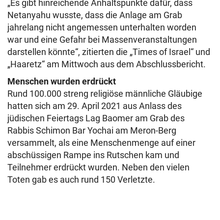
„Es gibt hinreichende Anhaltspunkte dafür, dass
Netanyahu wusste, dass die Anlage am Grab
jahrelang nicht angemessen unterhalten worden
war und eine Gefahr bei Massenveranstaltungen
darstellen könnte“, zitierten die „Times of Israel“ und
„Haaretz“ am Mittwoch aus dem Abschlussbericht.
Menschen wurden erdrückt
Rund 100.000 streng religiöse männliche Gläubige
hatten sich am 29. April 2021 aus Anlass des
jüdischen Feiertags Lag Baomer am Grab des
Rabbis Schimon Bar Yochai am Meron-Berg
versammelt, als eine Menschenmenge auf einer
abschüssigen Rampe ins Rutschen kam und
Teilnehmer erdrückt wurden. Neben den vielen
Toten gab es auch rund 150 Verletzte.