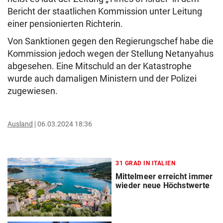
Bericht der staatlichen Kommission unter Leitung
einer pensionierten Richterin.
Von Sanktionen gegen den Regierungschef habe die
Kommission jedoch wegen der Stellung Netanyahus
abgesehen. Eine Mitschuld an der Katastrophe
wurde auch damaligen Ministern und der Polizei
zugewiesen.
Ausland
06.03.2024 18:36
31 GRAD IN ITALIEN
Mittelmeer erreicht immer
wieder neue Höchstwerte