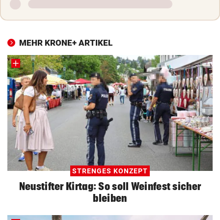
MEHR KRONE+ ARTIKEL
STRENGES KONZEPT
Neustifter Kirtag: So soll Weinfest sicher
bleiben