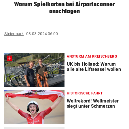
Warum Spielkarten bei Airportscanner
anschlagen
Steiermark
08.03.2024 06:00
ANSTURM AM KREISCHBERG
UK bis Holland: Warum
alle alte Liftsessel wollen
HISTORISCHE FAHRT
Weltrekord! Weltmeister
siegt unter Schmerzen