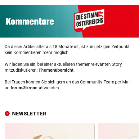
Da dieser Artikel älter als 18 Monate ist, ist zum jetzigen Zeitpunkt
kein Kommentieren mehr möglich.
Wir laden Sie ein, bei einer aktuelleren themenrelevanten Story
mitzudiskutieren:
Themenübersicht
.
Bei Fragen können Sie sich gern an das Community-Team per Mail
an
forum@krone.at
wenden.
NEWSLETTER