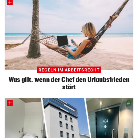
REGELN IM ARBEITSRECHT
Was gilt, wenn der Chef den Urlaubsfrieden
stört