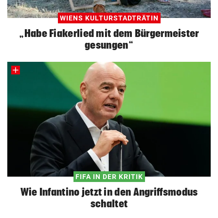
WIENS KULTURSTADTRÄTIN
„Habe Fiakerlied mit dem Bürgermeister
gesungen“
FIFA IN DER KRITIK
Wie Infantino jetzt in den Angriffsmodus
schaltet