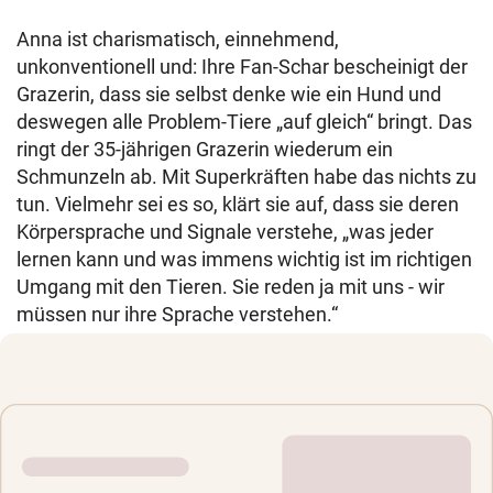
Anna ist charismatisch, einnehmend,
unkonventionell und: Ihre Fan-Schar bescheinigt der
Grazerin, dass sie selbst denke wie ein Hund und
deswegen alle Problem-Tiere „auf gleich“ bringt. Das
ringt der 35-jährigen Grazerin wiederum ein
Schmunzeln ab. Mit Superkräften habe das nichts zu
tun. Vielmehr sei es so, klärt sie auf, dass sie deren
Körpersprache und Signale verstehe, „was jeder
lernen kann und was immens wichtig ist im richtigen
Umgang mit den Tieren. Sie reden ja mit uns - wir
müssen nur ihre Sprache verstehen.“