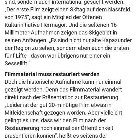
sind, sondern auch international gesucht werden.
„Der erste Film zeigt einen Skitag auf dem Nassfeld
von 1975“, sagt ein Mitglied der Offenen
Kulturinitiative Hermagor. Und die seltenen 16-
Millimeter-Aufnahmen zeigen das Skigebiet in
seinen Anfängen. „Es sind nicht nur alte Kapazunder
der Region zu sehen, sondern eben auch die ersten
fünf Lifte - davon war übrigens nur einer ein
Sessellift.“
Filmmaterial muss restauriert werden
Doch die historische Aufnahme kann nur einmal
gezeigt werden. Denn das Filmmaterial wandert
direkt nach der Präsentation zur Restaurierung.
„Leider ist der gut 20-minütige Film etwas in
Mitleidenschaft gezogen worden. Aber vielleicht
gelingt es uns, dass wir den Film nach der
Restaurierung noch einmal der Öffentlichkeit
präsentieren können“, heißt es seitens der