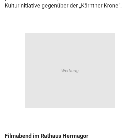
Kulturinitiative gegenüber der „Kärntner Krone“.
Filmabend im Rathaus Hermagor