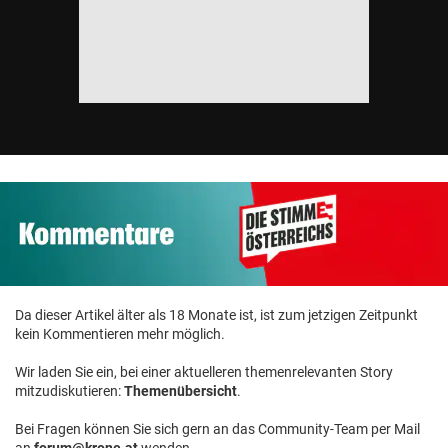
Da dieser Artikel älter als 18 Monate ist, ist zum jetzigen Zeitpunkt
kein Kommentieren mehr möglich.
Wir laden Sie ein, bei einer aktuelleren themenrelevanten Story
mitzudiskutieren:
Themenübersicht
.
Bei Fragen können Sie sich gern an das Community-Team per Mail
an
forum@krone.at
wenden.