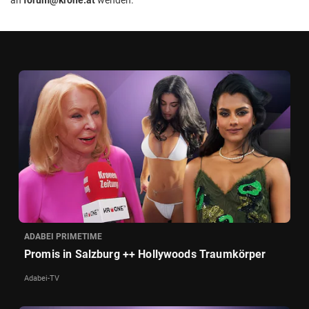
ADABEI PRIMETIME
Promis in Salzburg ++ Hollywoods Traumkörper
Adabei-TV