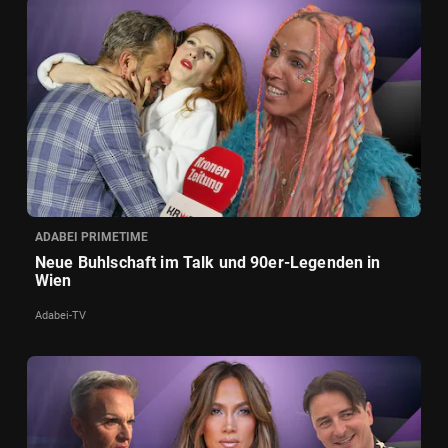
ADABEI PRIMETIME
Neue Buhlschaft im Talk und 90er-Legenden in
Wien
Adabei-TV