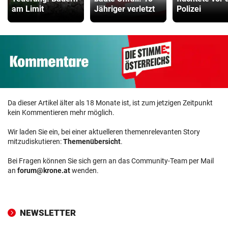
am Limit
Jähriger verletzt
Polizei
Da dieser Artikel älter als 18 Monate ist, ist zum jetzigen Zeitpunkt
kein Kommentieren mehr möglich.
Wir laden Sie ein, bei einer aktuelleren themenrelevanten Story
mitzudiskutieren:
Themenübersicht
.
Bei Fragen können Sie sich gern an das Community-Team per Mail
an
forum@krone.at
wenden.
NEWSLETTER