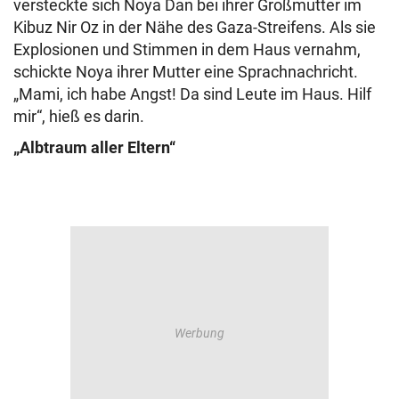
versteckte sich Noya Dan bei ihrer Großmutter im
Kibuz Nir Oz in der Nähe des Gaza-Streifens. Als sie
Explosionen und Stimmen in dem Haus vernahm,
schickte Noya ihrer Mutter eine Sprachnachricht.
„Mami, ich habe Angst! Da sind Leute im Haus. Hilf
mir“, hieß es darin.
„Albtraum aller Eltern“