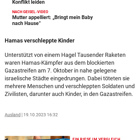
Konflikt leiden
NACH GEISEL-VIDEO
Mutter appelliert: „Bringt mein Baby
nach Hause“
Hamas verschleppte Kinder
Unterstützt von einem Hagel Tausender Raketen
waren Hamas-Kämpfer aus dem blockierten
Gazastreifen am 7. Oktober in nahe gelegene
israelische Städte eingedrungen. Dabei töteten sie
mehrere Menschen und verschleppten Soldaten und
Zivilisten, darunter auch Kinder, in den Gazastreifen.
Ausland
19.10.2023 16:32
EIN RIESE IM VERGLEICH