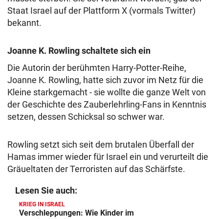
Staat Israel auf der Plattform X (vormals Twitter)
bekannt.
Joanne K. Rowling schaltete sich ein
Die Autorin der berühmten Harry-Potter-Reihe,
Joanne K. Rowling, hatte sich zuvor im Netz für die
Kleine starkgemacht - sie wollte die ganze Welt von
der Geschichte des Zauberlehrling-Fans in Kenntnis
setzen, dessen Schicksal so schwer war.
Rowling setzt sich seit dem brutalen Überfall der
Hamas immer wieder für Israel ein und verurteilt die
Gräueltaten der Terroristen auf das Schärfste.
Lesen Sie auch:
KRIEG IN ISRAEL
Verschleppungen: Wie Kinder im