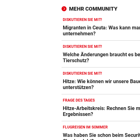
MEHR COMMUNITY
DISKUTIEREN SIE MIT!
Migranten in Ceuta: Was kann ma
unternehmen?
DISKUTIEREN SIE MIT!
Welche Änderungen braucht es b
Tierschutz?
DISKUTIEREN SIE MIT!
Hitze: Wie können wir unsere Bau
unterstützen?
FRAGE DES TAGES
Hitze-Arbeitskreis: Rechnen Sie m
Ergebnissen?
FLUGREISEN IM SOMMER
Was haben Sie schon beim Securi