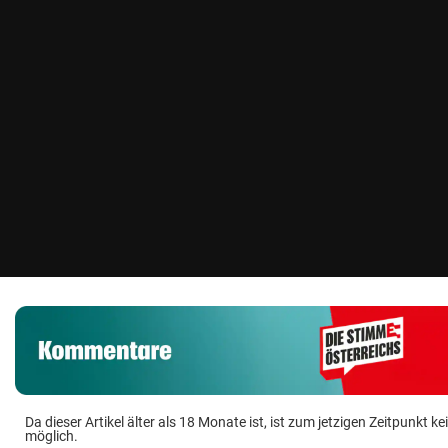
Da dieser Artikel älter als 18 Monate ist, ist zum jetzigen Zeitpunkt
möglich.