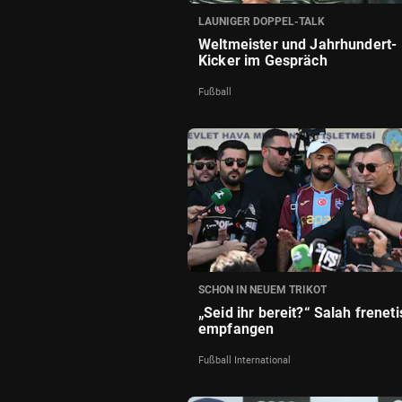
LAUNIGER DOPPEL-TALK
Weltmeister und Jahrhundert-
Kicker im Gespräch
Fußball
SCHON IN NEUEM TRIKOT
„Seid ihr bereit?“ Salah frenet
empfangen
Fußball International