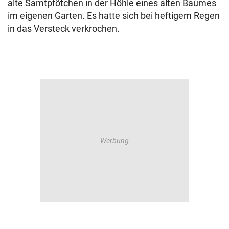
alte Samtpfötchen in der Höhle eines alten Baumes
im eigenen Garten. Es hatte sich bei heftigem Regen
in das Versteck verkrochen.