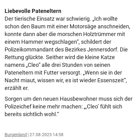
Liebevolle Pateneltern
Der tierische Einsatz war schwierig. „Ich wollte
schon den Baum mit einer Motorsäge anschneiden,
konnte dann aber die morschen Holztrümmer mit
einem Hammer wegschlagen“, schildert der
Polizeikommandant des Bezirkes Jennersdorf. Die
Rettung glückte. Seither wird die kleine Katze
namens „Cleo“ alle drei Stunden von seinen
Pateneltern mit Futter versorgt. „Wenn sie in der
Nacht miaut, wissen wir, es ist wieder Essenszeit“,
erzählt er.
Sorgen um den neuen Hausbewohner muss sich der
Polizeichef keine mehr machen: „,Cleo’ fühlt sich
bereits sichtlich wohl.“
Burgenland
27.08.2023 14:58