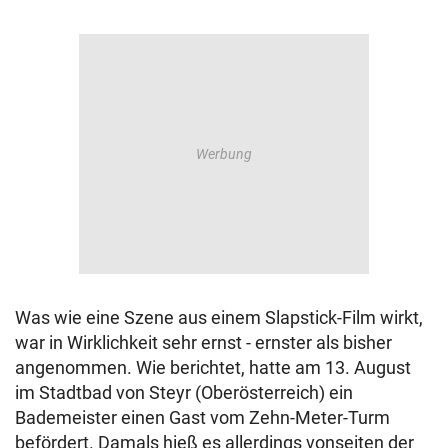
Was wie eine Szene aus einem Slapstick-Film wirkt,
war in Wirklichkeit sehr ernst - ernster als bisher
angenommen. Wie berichtet, hatte am 13. August
im Stadtbad von Steyr (Oberösterreich) ein
Bademeister einen Gast vom Zehn-Meter-Turm
befördert. Damals hieß es allerdings vonseiten der