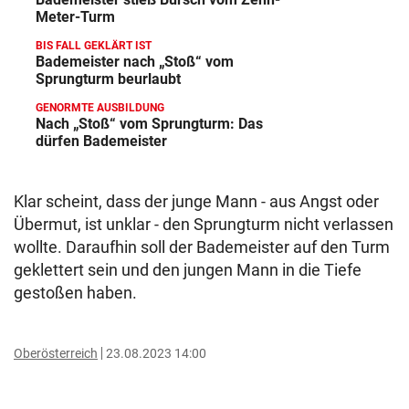
Meter-Turm
BIS FALL GEKLÄRT IST
Bademeister nach „Stoß“ vom
Sprungturm beurlaubt
GENORMTE AUSBILDUNG
Nach „Stoß“ vom Sprungturm: Das
dürfen Bademeister
Klar scheint, dass der junge Mann - aus Angst oder
Übermut, ist unklar - den Sprungturm nicht verlassen
wollte. Daraufhin soll der Bademeister auf den Turm
geklettert sein und den jungen Mann in die Tiefe
gestoßen haben.
Oberösterreich
23.08.2023 14:00