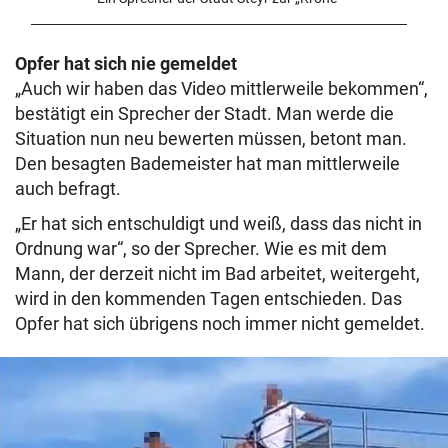
Opfer hat sich nie gemeldet
„Auch wir haben das Video mittlerweile bekommen“,
bestätigt ein Sprecher der Stadt. Man werde die
Situation nun neu bewerten müssen, betont man.
Den besagten Bademeister hat man mittlerweile
auch befragt.
„Er hat sich entschuldigt und weiß, dass das nicht in
Ordnung war“, so der Sprecher. Wie es mit dem
Mann, der derzeit nicht im Bad arbeitet, weitergeht,
wird in den kommenden Tagen entschieden. Das
Opfer hat sich übrigens noch immer nicht gemeldet.