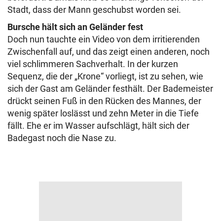
Stadt, dass der Mann geschubst worden sei.
Bursche hält sich an Geländer fest
Doch nun tauchte ein Video von dem irritierenden
Zwischenfall auf, und das zeigt einen anderen, noch
viel schlimmeren Sachverhalt. In der kurzen
Sequenz, die der „Krone“ vorliegt, ist zu sehen, wie
sich der Gast am Geländer festhält. Der Bademeister
drückt seinen Fuß in den Rücken des Mannes, der
wenig später loslässt und zehn Meter in die Tiefe
fällt. Ehe er im Wasser aufschlägt, hält sich der
Badegast noch die Nase zu.