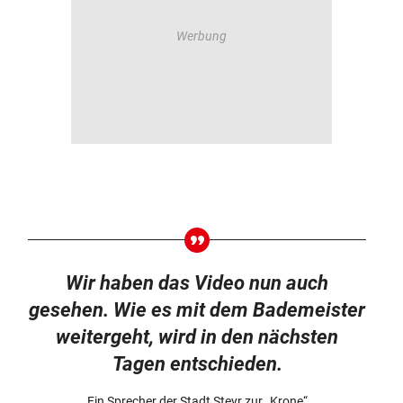
Wir haben das Video nun auch
gesehen. Wie es mit dem Bademeister
weitergeht, wird in den nächsten
Tagen entschieden.
Ein Sprecher der Stadt Steyr zur „Krone“