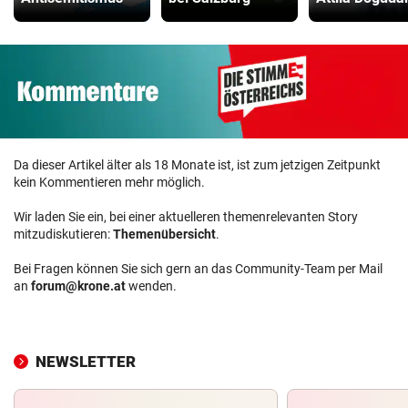
Da dieser Artikel älter als 18 Monate ist, ist zum jetzigen Zeitpunkt
kein Kommentieren mehr möglich.
Wir laden Sie ein, bei einer aktuelleren themenrelevanten Story
mitzudiskutieren:
Themenübersicht
.
Bei Fragen können Sie sich gern an das Community-Team per Mail
an
forum@krone.at
wenden.
NEWSLETTER