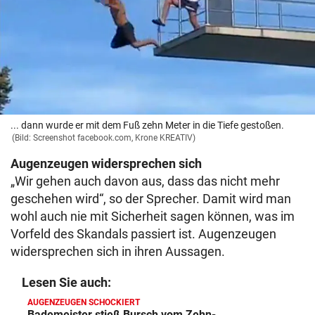
... dann wurde er mit dem Fuß zehn Meter in die Tiefe gestoßen.
(Bild: Screenshot facebook.com, Krone KREATIV)
Augenzeugen widersprechen sich
„Wir gehen auch davon aus, dass das nicht mehr
geschehen wird“, so der Sprecher. Damit wird man
wohl auch nie mit Sicherheit sagen können, was im
Vorfeld des Skandals passiert ist. Augenzeugen
widersprechen sich in ihren Aussagen.
Lesen Sie auch:
AUGENZEUGEN SCHOCKIERT
Bademeister stieß Bursch vom Zehn-