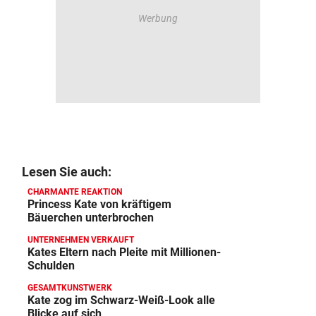
Lesen Sie auch:
CHARMANTE REAKTION
Princess Kate von kräftigem
Bäuerchen unterbrochen
UNTERNEHMEN VERKAUFT
Kates Eltern nach Pleite mit Millionen-
Schulden
GESAMTKUNSTWERK
Kate zog im Schwarz-Weiß-Look alle
Blicke auf sich