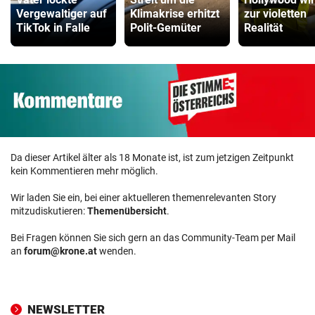
Vergewaltiger auf
Klimakrise erhitzt
zur violetten
TikTok in Falle
Polit-Gemüter
Realität
Da dieser Artikel älter als 18 Monate ist, ist zum jetzigen Zeitpunkt
kein Kommentieren mehr möglich.
Wir laden Sie ein, bei einer aktuelleren themenrelevanten Story
mitzudiskutieren:
Themenübersicht
.
Bei Fragen können Sie sich gern an das Community-Team per Mail
an
forum@krone.at
wenden.
NEWSLETTER