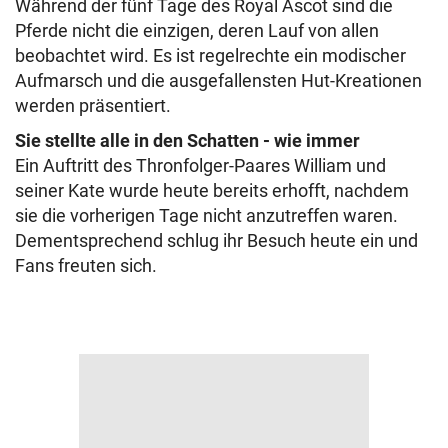
Während der fünf Tage des Royal Ascot sind die
Pferde nicht die einzigen, deren Lauf von allen
beobachtet wird. Es ist regelrechte ein modischer
Aufmarsch und die ausgefallensten Hut-Kreationen
werden präsentiert.
Sie stellte alle in den Schatten - wie immer
Ein Auftritt des Thronfolger-Paares William und
seiner Kate wurde heute bereits erhofft, nachdem
sie die vorherigen Tage nicht anzutreffen waren.
Dementsprechend schlug ihr Besuch heute ein und
Fans freuten sich.