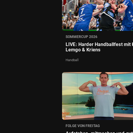
SOMMERCUP 2026
LIVE: Harder Handballfest mit K
Lemgo & Kriens
Handball
FOLGE VON FREITAG