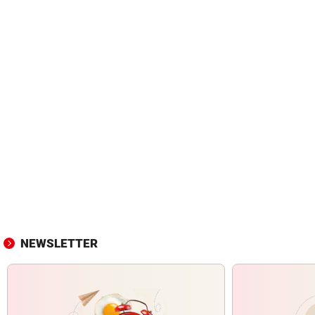
NEWSLETTER