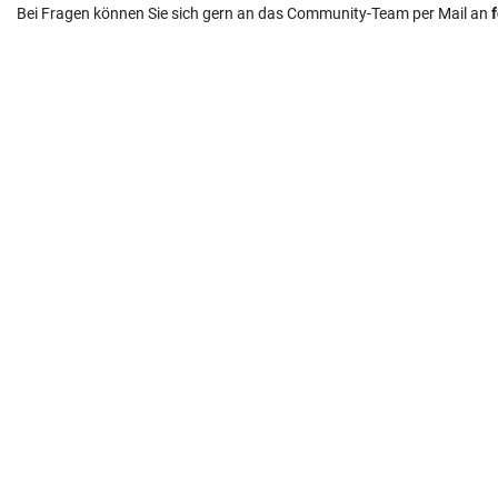
Bei Fragen können Sie sich gern an das Community-Team per Mail an