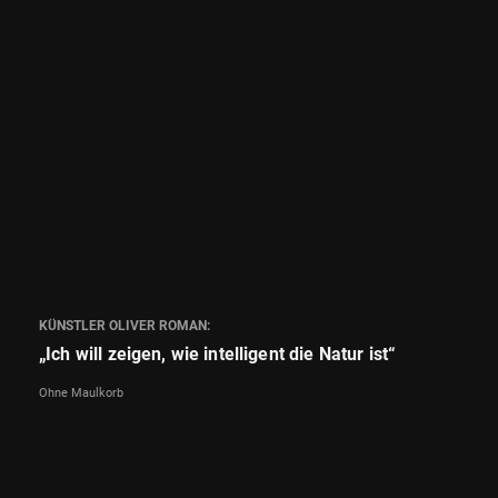
KÜNSTLER OLIVER ROMAN:
„Ich will zeigen, wie intelligent die Natur ist“
Ohne Maulkorb