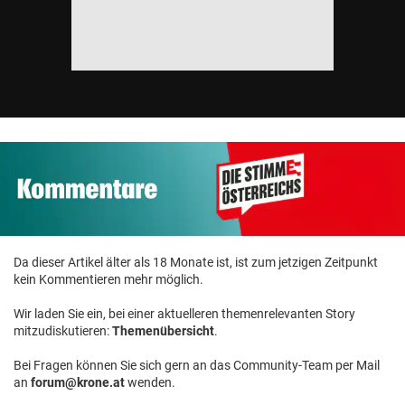
Da dieser Artikel älter als 18 Monate ist, ist zum jetzigen Zeitpunkt
kein Kommentieren mehr möglich.
Wir laden Sie ein, bei einer aktuelleren themenrelevanten Story
mitzudiskutieren:
Themenübersicht
.
Bei Fragen können Sie sich gern an das Community-Team per Mail
an
forum@krone.at
wenden.