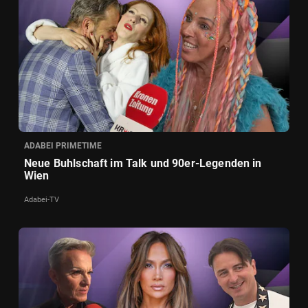
ADABEI PRIMETIME
Neue Buhlschaft im Talk und 90er-Legenden in
Wien
Adabei-TV