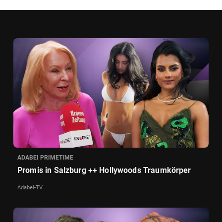
ADABEI PRIMETIME
Promis in Salzburg ++ Hollywoods Traumkörper
Adabei-TV