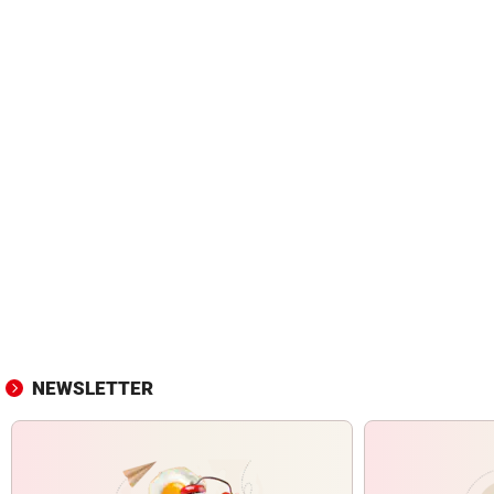
NEWSLETTER