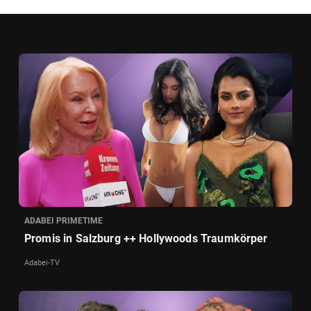
ADABEI PRIMETIME
Promis in Salzburg ++ Hollywoods Traumkörper
Adabei-TV