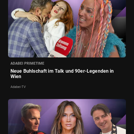
ADABEI PRIMETIME
Neue Buhlschaft im Talk und 90er-Legenden in
Wien
Adabei-TV