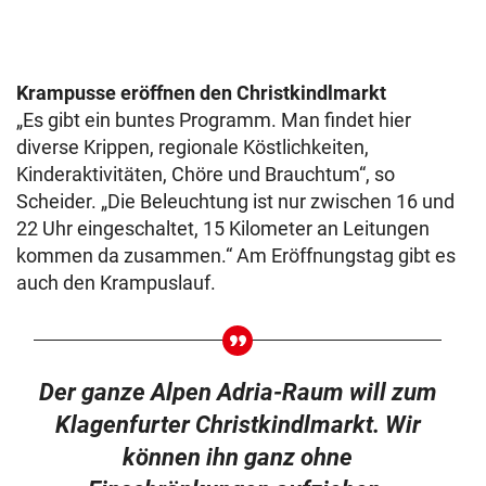
Krampusse eröffnen den Christkindlmarkt
„Es gibt ein buntes Programm. Man findet hier
diverse Krippen, regionale Köstlichkeiten,
Kinderaktivitäten, Chöre und Brauchtum“, so
Scheider. „Die Beleuchtung ist nur zwischen 16 und
22 Uhr eingeschaltet, 15 Kilometer an Leitungen
kommen da zusammen.“ Am Eröffnungstag gibt es
auch den Krampuslauf.
Der ganze Alpen Adria-Raum will zum
Klagenfurter Christkindlmarkt. Wir
können ihn ganz ohne