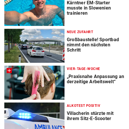
Kärntner EM-Starter
musste in Slowenien
trainieren
NEUE ZUFAHRT
Großbaustelle! Sportbad
nimmt den nächsten
Schritt
VIER-TAGE-WOCHE
„Praxisnahe Anpassung an
derzeitige Arbeitswelt“
ALKOTEST POSITIV
Villacherin stürzte mit
ihrem Sitz-E-Scooter