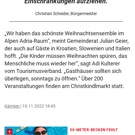
Einschränkungen aufziehen.
Christian Scheider, Bürgermeister
„Wir haben das schönste Weihnachtsensemble im
Alpen Adria-Raum“, meint Gemeinderat Julian Geier,
der auch auf Gäste in Kroatien, Slowenien und Italien
hofft. „Die Kinder müssen Weihnachten spüren, das
Menschliche muss wieder her“, sagt Adi Kulterer
vom Tourismusverband. „Gasthäuser sollten sich
überlegen, sonntags zu öffnen.“ Über 200
Veranstaltungen finden am Christkindlmarkt statt.
Kärnten
10.11.2022 18:45
50-METER-BECKEN FEHLT