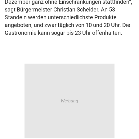
Dezember ganz ohne Einschränkungen stattfinden“,
sagt Bürgermeister Christian Scheider. An 53
Standeln werden unterschiedlichste Produkte
angeboten, und zwar täglich von 10 und 20 Uhr. Die
Gastronomie kann sogar bis 23 Uhr offenhalten.