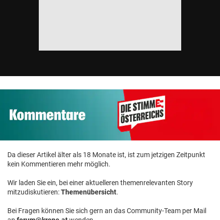
Da dieser Artikel älter als 18 Monate ist, ist zum jetzigen Zeitpunkt
kein Kommentieren mehr möglich.
Wir laden Sie ein, bei einer aktuelleren themenrelevanten Story
mitzudiskutieren:
Themenübersicht
.
Bei Fragen können Sie sich gern an das Community-Team per Mail
an
forum@krone.at
wenden.