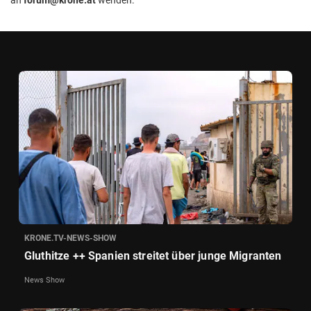
KRONE.TV-NEWS-SHOW
Gluthitze ++ Spanien streitet über junge Migranten
News Show