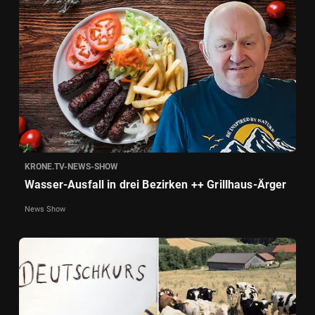
KRONE.TV-NEWS-SHOW
Wasser-Ausfall in drei Bezirken ++ Grillhaus-Ärger
News Show