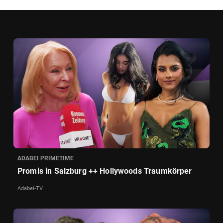
ADABEI PRIMETIME
Promis in Salzburg ++ Hollywoods Traumkörper
Adabei-TV