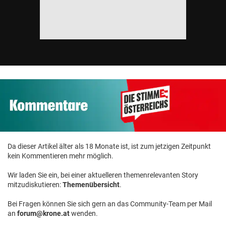
Da dieser Artikel älter als 18 Monate ist, ist zum jetzigen Zeitpunkt
kein Kommentieren mehr möglich.
Wir laden Sie ein, bei einer aktuelleren themenrelevanten Story
mitzudiskutieren:
Themenübersicht
.
Bei Fragen können Sie sich gern an das Community-Team per Mail
an
forum@krone.at
wenden.