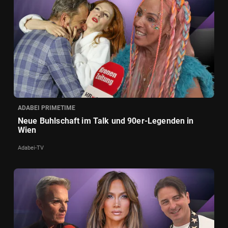
ADABEI PRIMETIME
Neue Buhlschaft im Talk und 90er-Legenden in
Wien
Adabei-TV