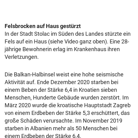
Felsbrocken auf Haus gestürzt
In der Stadt Stolac im Süden des Landes stürzte ein
Fels auf ein Haus (siehe Video ganz oben). Eine 28-
jährige Bewohnerin erlag im Krankenhaus ihren
Verletzungen.
Die Balkan-Halbinsel weist eine hohe seismische
Aktivität auf. Ende Dezember 2020 starben bei
einem Beben der Stärke 6,4 in Kroatien sieben
Menschen, Hunderte Gebäude wurden zerstört. Im
März 2020 wurde die kroatische Hauptstadt Zagreb
von einem Erdbeben der Stärke 5,3 erschüttert, das
große Schäden verursachte. Im November 2019
starben in Albanien mehr als 50 Menschen bei
einem Erdbeben der Stärke 6,4.