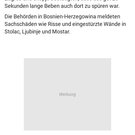
Sekunden lange Beben auch dort zu spüren war.
Die Behörden in Bosnien-Herzegowina meldeten
Sachschäden wie Risse und eingestürzte Wände in
Stolac, Ljubinje und Mostar.