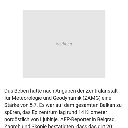
Das Beben hatte nach Angaben der Zentralanstalt
für Meteorologie und Geodynamik (ZAMG) eine
Stärke von 5,7. Es war auf dem gesamten Balkan zu
spüren, das Epizentrum lag rund 14 Kilometer
nordöstlich von Ljubinje. AFP-Reporter in Belgrad,
Zagreb und Skopje bestätigten, dass das gut 20