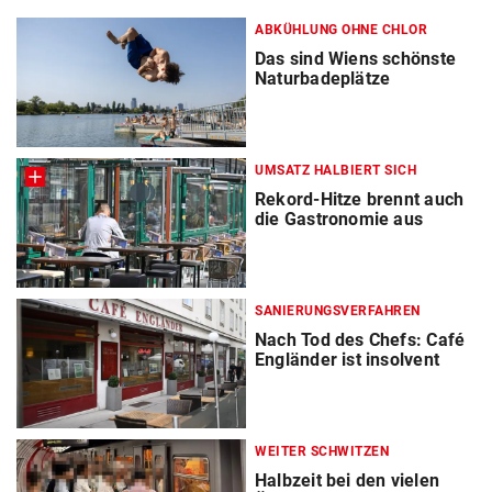
ABKÜHLUNG OHNE CHLOR
Das sind Wiens schönste
Naturbadeplätze
UMSATZ HALBIERT SICH
Rekord-Hitze brennt auch
die Gastronomie aus
SANIERUNGSVERFAHREN
Nach Tod des Chefs: Café
Engländer ist insolvent
WEITER SCHWITZEN
Halbzeit bei den vielen