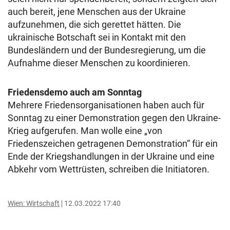
auch bereit, jene Menschen aus der Ukraine
aufzunehmen, die sich gerettet hätten. Die
ukrainische Botschaft sei in Kontakt mit den
Bundesländern und der Bundesregierung, um die
Aufnahme dieser Menschen zu koordinieren.
Friedensdemo auch am Sonntag
Mehrere Friedensorganisationen haben auch für
Sonntag zu einer Demonstration gegen den Ukraine-
Krieg aufgerufen. Man wolle eine „von
Friedenszeichen getragenen Demonstration“ für ein
Ende der Kriegshandlungen in der Ukraine und eine
Abkehr vom Wettrüsten, schreiben die Initiatoren.
Wien: Wirtschaft
12.03.2022 17:40