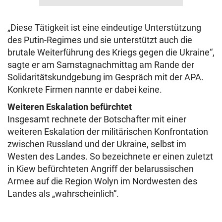
„Diese Tätigkeit ist eine eindeutige Unterstützung
des Putin-Regimes und sie unterstützt auch die
brutale Weiterführung des Kriegs gegen die Ukraine“,
sagte er am Samstagnachmittag am Rande der
Solidaritätskundgebung im Gespräch mit der APA.
Konkrete Firmen nannte er dabei keine.
Weiteren Eskalation befürchtet
Insgesamt rechnete der Botschafter mit einer
weiteren Eskalation der militärischen Konfrontation
zwischen Russland und der Ukraine, selbst im
Westen des Landes. So bezeichnete er einen zuletzt
in Kiew befürchteten Angriff der belarussischen
Armee auf die Region Wolyn im Nordwesten des
Landes als „wahrscheinlich“.