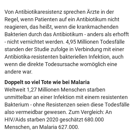
Von Antibiotikaresistenz sprechen Ärzte in der
Regel, wenn Patienten auf ein Antibiotikum nicht
reagieren, das heißt, wenn die krankmachenden
Bakterien durch das Antibiotikum - anders als erhofft
- nicht vernichtet werden. 4,95 Millionen Todesfälle
standen der Studie zufolge in Verbindung mit einer
Antibiotika-resistenten bakteriellen Infektion, auch
wenn die direkte Todesursache womöglich eine
andere war.
Doppelt so viel Tote wie bei Malaria
Weltweit 1,27 Millionen Menschen starben
unmittelbar an einer Infektion mit einem resistenten
Bakterium - ohne Resistenzen seien diese Todesfälle
also vermeidbar gewesen. Zum Vergleich: An
HIV/Aids starben 2020 geschätzt 680.000
Menschen, an Malaria 627.000.