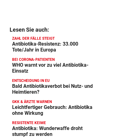
Lesen Sie auch:
ZAHL DER FÄLLE STEIGT
Antibiotika-Resistenz: 33.000
Tote/Jahr in Europa
BEI CORONA-PATIENTEN
WHO warnt vor zu viel Antibiotika-
Einsatz
ENTSCHEIDUNG IN EU
Bald Antibiotikaverbot bei Nutz- und
Heimtieren?
GKK & ÄRZTE WARNEN
Leichtfertiger Gebrauch: Antibiotika
ohne Wirkung
RESISTENTE KEIME
Antibiotika: Wunderwaffe droht
stumpf zu werden