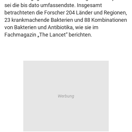
sei die bis dato umfassendste. Insgesamt
betrachteten die Forscher 204 Länder und Regionen,
23 krankmachende Bakterien und 88 Kombinationen
von Bakterien und Antibiotika, wie sie im
Fachmagazin „The Lancet“ berichten.