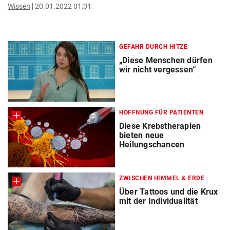
Wissen
20.01.2022 01:01
GEFAHR DURCH HITZE
„Diese Menschen dürfen
wir nicht vergessen“
HOFFNUNG FÜR PATIENTEN
Diese Krebstherapien
bieten neue
Heilungschancen
ZWISCHEN HIMMEL & ERDE
Über Tattoos und die Krux
mit der Individualität