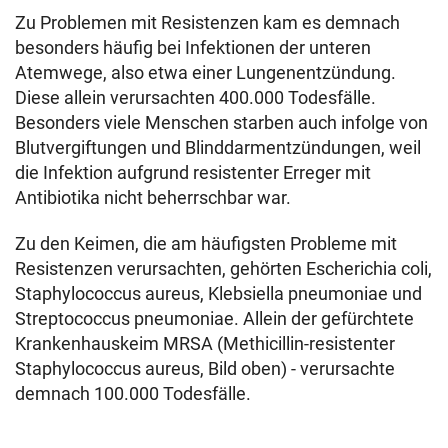
Zu Problemen mit Resistenzen kam es demnach
besonders häufig bei Infektionen der unteren
Atemwege, also etwa einer Lungenentzündung.
Diese allein verursachten 400.000 Todesfälle.
Besonders viele Menschen starben auch infolge von
Blutvergiftungen und Blinddarmentzündungen, weil
die Infektion aufgrund resistenter Erreger mit
Antibiotika nicht beherrschbar war.
Zu den Keimen, die am häufigsten Probleme mit
Resistenzen verursachten, gehörten Escherichia coli,
Staphylococcus aureus, Klebsiella pneumoniae und
Streptococcus pneumoniae. Allein der gefürchtete
Krankenhauskeim MRSA (Methicillin-resistenter
Staphylococcus aureus, Bild oben) - verursachte
demnach 100.000 Todesfälle.