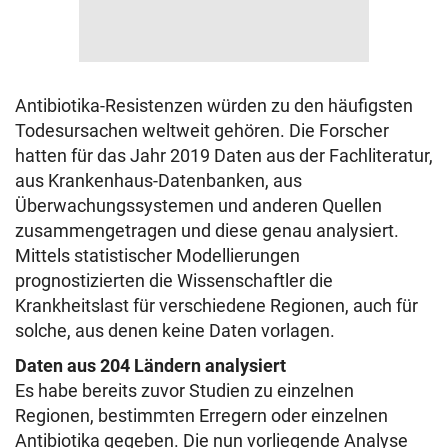
Antibiotika-Resistenzen würden zu den häufigsten
Todesursachen weltweit gehören. Die Forscher
hatten für das Jahr 2019 Daten aus der Fachliteratur,
aus Krankenhaus-Datenbanken, aus
Überwachungssystemen und anderen Quellen
zusammengetragen und diese genau analysiert.
Mittels statistischer Modellierungen
prognostizierten die Wissenschaftler die
Krankheitslast für verschiedene Regionen, auch für
solche, aus denen keine Daten vorlagen.
Daten aus 204 Ländern analysiert
Es habe bereits zuvor Studien zu einzelnen
Regionen, bestimmten Erregern oder einzelnen
Antibiotika gegeben. Die nun vorliegende Analyse