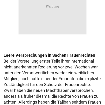
Leere Versprechungen in Sachen Frauenrechten
Bei der Vorstellung erster Teile ihrer international
nicht anerkannten Regierung vor zwei Wochen war
unter den Verantwortlichen weder ein weibliches
Mitglied, noch hatte einer der Ernannten die explizite
Zuständigkeit für den Schutz der Frauenrechte.
Zwar haben die neuen Machthaber versprochen,
anders als früher diesmal die Rechte von Frauen zu
achten. Allerdings haben die Taliban seitdem Frauen