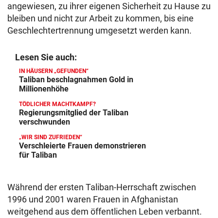
angewiesen, zu ihrer eigenen Sicherheit zu Hause zu
bleiben und nicht zur Arbeit zu kommen, bis eine
Geschlechtertrennung umgesetzt werden kann.
Lesen Sie auch:
IN HÄUSERN „GEFUNDEN“
Taliban beschlagnahmen Gold in
Millionenhöhe
TÖDLICHER MACHTKAMPF?
Regierungsmitglied der Taliban
verschwunden
„WIR SIND ZUFRIEDEN“
Verschleierte Frauen demonstrieren
für Taliban
Während der ersten Taliban-Herrschaft zwischen
1996 und 2001 waren Frauen in Afghanistan
weitgehend aus dem öffentlichen Leben verbannt.