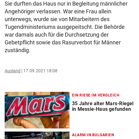
Sie durften das Haus nur in Begleitung männlicher
Angehöriger verlassen. War eine Frau allein
unterwegs, wurde sie von Mitarbeitern des
Tugendministeriums ausgepeitscht. Die Behörde
war damals auch für die Durchsetzung der
Gebetpflicht sowie das Rasurverbot für Männer
zuständig.
Ausland
17.09.2021 18:08
EIN RIESE IM VERGLEICH
35 Jahre alter Mars-Riegel
in Messie-Haus gefunden
ALARM IN BULGARIEN