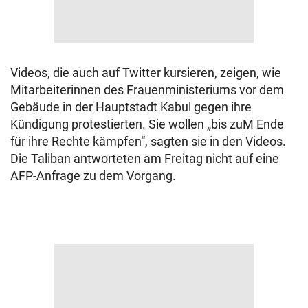
Videos, die auch auf Twitter kursieren, zeigen, wie
Mitarbeiterinnen des Frauenministeriums vor dem
Gebäude in der Hauptstadt Kabul gegen ihre
Kündigung protestierten. Sie wollen „bis zuM Ende
für ihre Rechte kämpfen“, sagten sie in den Videos.
Die Taliban antworteten am Freitag nicht auf eine
AFP-Anfrage zu dem Vorgang.