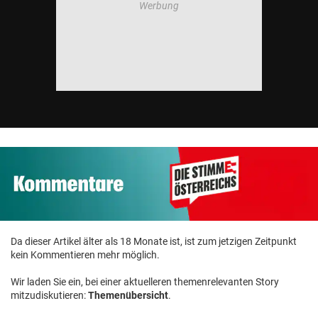
Da dieser Artikel älter als 18 Monate ist, ist zum jetzigen Zeitpunkt
kein Kommentieren mehr möglich.
Wir laden Sie ein, bei einer aktuelleren themenrelevanten Story
mitzudiskutieren:
Themenübersicht
.