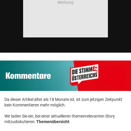
Da dieser Artikel älter als 18 Monate ist, ist zum jetzigen Zeitpunkt
kein Kommentieren mehr möglich.
Wir laden Sie ein, bei einer aktuelleren themenrelevanten Story
mitzudiskutieren:
Themenübersicht
.