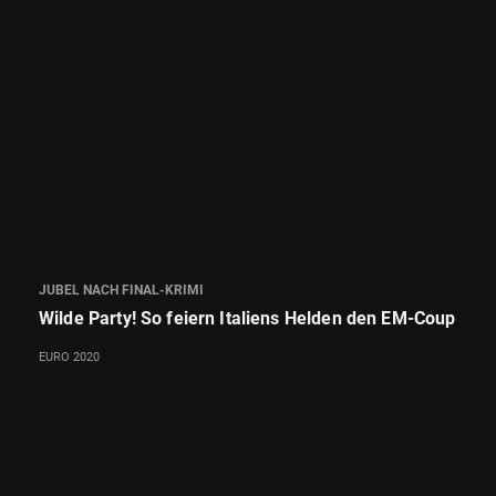
JUBEL NACH FINAL-KRIMI
Wilde Party! So feiern Italiens Helden den EM-Coup
EURO 2020