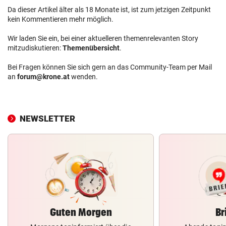
Da dieser Artikel älter als 18 Monate ist, ist zum jetzigen Zeitpunkt
kein Kommentieren mehr möglich.
Wir laden Sie ein, bei einer aktuelleren themenrelevanten Story
mitzudiskutieren:
Themenübersicht
.
Bei Fragen können Sie sich gern an das Community-Team per Mail
an
forum@krone.at
wenden.
NEWSLETTER
Guten Morgen
Br