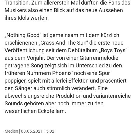
Transition. Zum allerersten Mal durften die Fans des
Musikers also einen Blick auf das neue Aussehen
ihres Idols werfen.
„Nothing Good“ ist gemeinsam mit dem kürzlich
erschienenen „Grass And The Sun“ die erste neue
Veröffentlichung seit dem Debütalbum „Boys Toys“
aus dem Vorjahr. Der von einer Gitarrenmelodie
getragene Song zeigt sich im Unterschied zu den
früheren Nummern Phoenix‘ noch eine Spur
poppiger, spielt mit allerlei Effekten und präsentiert
den Sänger auch stimmlich verändert. Eine
abwechslungsreiche Produktion und variantenreiche
Sounds gehören aber noch immer zu den
wesentlichen Eckpfeilern.
Medien
08.05.2021 15:02