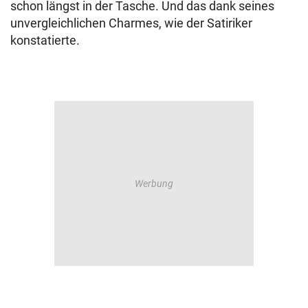
schon längst in der Tasche. Und das dank seines
unvergleichlichen Charmes, wie der Satiriker
konstatierte.