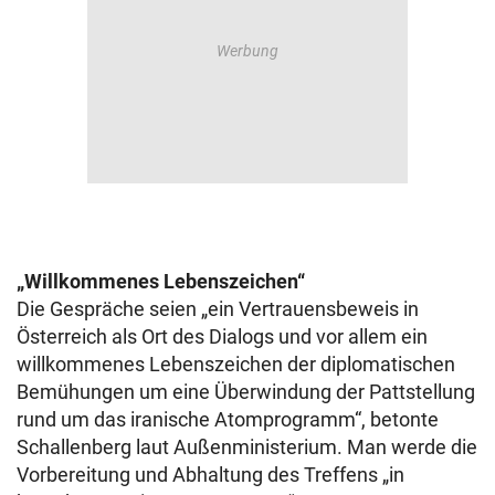
„Willkommenes Lebenszeichen“
Die Gespräche seien „ein Vertrauensbeweis in
Österreich als Ort des Dialogs und vor allem ein
willkommenes Lebenszeichen der diplomatischen
Bemühungen um eine Überwindung der Pattstellung
rund um das iranische Atomprogramm“, betonte
Schallenberg laut Außenministerium. Man werde die
Vorbereitung und Abhaltung des Treffens „in