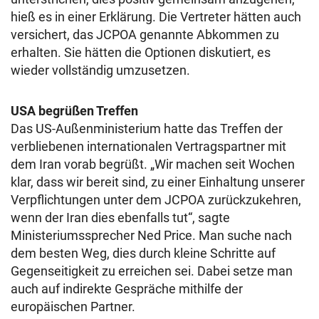
hieß es in einer Erklärung. Die Vertreter hätten auch
versichert, das JCPOA genannte Abkommen zu
erhalten. Sie hätten die Optionen diskutiert, es
wieder vollständig umzusetzen.
USA begrüßen Treffen
Das US-Außenministerium hatte das Treffen der
verbliebenen internationalen Vertragspartner mit
dem Iran vorab begrüßt. „Wir machen seit Wochen
klar, dass wir bereit sind, zu einer Einhaltung unserer
Verpflichtungen unter dem JCPOA zurückzukehren,
wenn der Iran dies ebenfalls tut“, sagte
Ministeriumssprecher Ned Price. Man suche nach
dem besten Weg, dies durch kleine Schritte auf
Gegenseitigkeit zu erreichen sei. Dabei setze man
auch auf indirekte Gespräche mithilfe der
europäischen Partner.