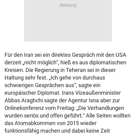
Für den Iran sei ein direktes Gespräch mit den USA
derzeit „nicht möglich“, hieß es aus diplomatischen
Kreisen. Die Regierung in Teheran sei in dieser
Haltung sehr fest. „Ich gehe von durchaus
schwierigen Gesprächen aus“, sagte ein
europäischer Diplomat. Irans Vizeaußenminister
Abbas Araghchi sagte der Agentur Isna aber zur
Onlinekonferenz vom Freitag: „Die Verhandlungen
wurden seriös und offen geführt.“ Alle Seiten wollten
das Atomabkommen von 2015 wieder
funktionsfähig machen und dabei keine Zeit