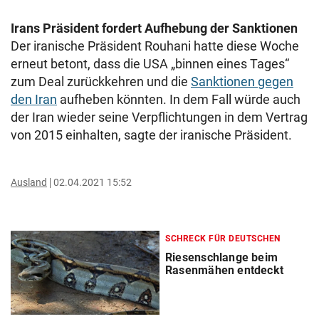
Irans Präsident fordert Aufhebung der Sanktionen
Der iranische Präsident Rouhani hatte diese Woche
erneut betont, dass die USA „binnen eines Tages“
zum Deal zurückkehren und die
Sanktionen gegen
den Iran
aufheben könnten. In dem Fall würde auch
der Iran wieder seine Verpflichtungen in dem Vertrag
von 2015 einhalten, sagte der iranische Präsident.
Ausland
02.04.2021 15:52
SCHRECK FÜR DEUTSCHEN
Riesenschlange beim
Rasenmähen entdeckt