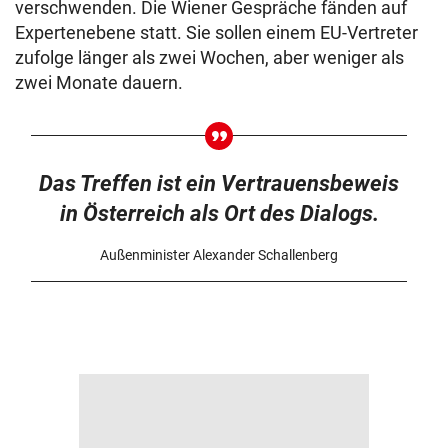
verschwenden. Die Wiener Gespräche fänden auf
Expertenebene statt. Sie sollen einem EU-Vertreter
zufolge länger als zwei Wochen, aber weniger als
zwei Monate dauern.
Das Treffen ist ein Vertrauensbeweis
in Österreich als Ort des Dialogs.
Außenminister Alexander Schallenberg