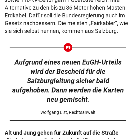
Alternative zu den bis zu 86 Meter hohen Masten:
Erdkabel. Dafür soll die Bundesregierung auch im
Gesetz nachbessern. Die meisten „Fairkabler“, wie
sie sich selbst nennen, kommen aus Salzburg.
Aufgrund eines neuen EuGH-Urteils
wird der Bescheid für die
Salzburgleitung sicher bald
aufgehoben. Dann werden die Karten
neu gemischt.
Wolfgang List, Rechtsanwalt
Alt und Jung gehen für Zukunft auf die Straße