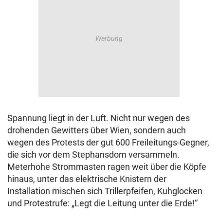
Spannung liegt in der Luft. Nicht nur wegen des
drohenden Gewitters über Wien, sondern auch
wegen des Protests der gut 600 Freileitungs-Gegner,
die sich vor dem Stephansdom versammeln.
Meterhohe Strommasten ragen weit über die Köpfe
hinaus, unter das elektrische Knistern der
Installation mischen sich Trillerpfeifen, Kuhglocken
und Protestrufe: „Legt die Leitung unter die Erde!“