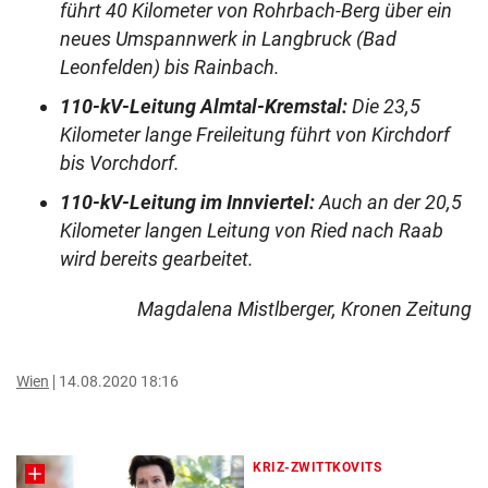
führt 40 Kilometer von Rohrbach-Berg über ein
neues Umspannwerk in Langbruck (Bad
Leonfelden) bis Rainbach.
110-kV-Leitung Almtal-Kremstal:
Die 23,5
Kilometer lange Freileitung führt von Kirchdorf
bis Vorchdorf.
110-kV-Leitung im Innviertel:
Auch an der 20,5
Kilometer langen Leitung von Ried nach Raab
wird bereits gearbeitet.
Magdalena Mistlberger, Kronen Zeitung
Wien
14.08.2020 18:16
KRIZ-ZWITTKOVITS