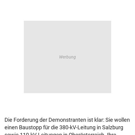
Die Forderung der Demonstranten ist klar: Sie wollen
einen Baustopp für die 380-kV-Leitung in Salzburg
sowie 110-kV-Leitungen in Oberösterreich. Ihre