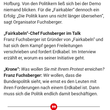
Hofburg. Von den Politikern ließ sich bei der Demo
niemand blicken. Für die „Fairkabler“ dennoch ein
Erfolg: „Die Politik kann uns nicht länger übersehen“,
sagt Organisator Fuchsberger.
„Fairkabeln“-Chef Fuchsberger im Talk
Franz Fuchsberger ist Gründer von „Fairkabeln“ und
hat sich dem Kampf gegen Freileitungen
verschrieben und fordert Erdkabel. Im Interview
erzählt er, worum es seiner Initiative geht.
„Krone“:
Was wollen Sie mit Ihrem Protest erreichen?
Franz Fuchsberger:
Wir wollen, dass die
Bundespolitik sieht, wie ernst es den Leuten mit
ihren Forderungen nach einem Erdkabel ist. Dann
muss sich die Politik endlich damit beschäftigen.