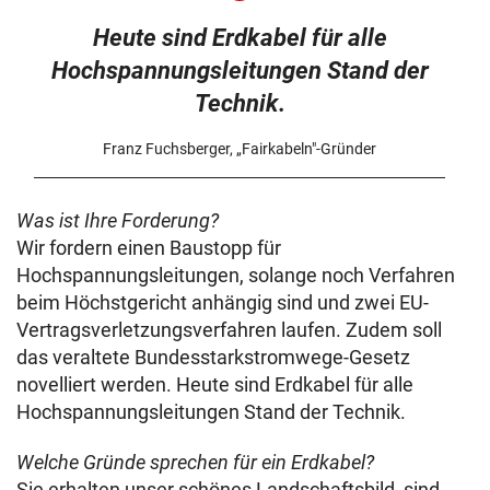
Heute sind Erdkabel für alle
Hochspannungsleitungen Stand der
Technik.
Franz Fuchsberger, „Fairkabeln"-Gründer
Was ist Ihre Forderung?
Wir fordern einen Baustopp für
Hochspannungsleitungen, solange noch Verfahren
beim Höchstgericht anhängig sind und zwei EU-
Vertragsverletzungsverfahren laufen. Zudem soll
das veraltete Bundesstarkstromwege-Gesetz
novelliert werden. Heute sind Erdkabel für alle
Hochspannungsleitungen Stand der Technik.
Welche Gründe sprechen für ein Erdkabel?
Sie erhalten unser schönes Landschaftsbild, sind