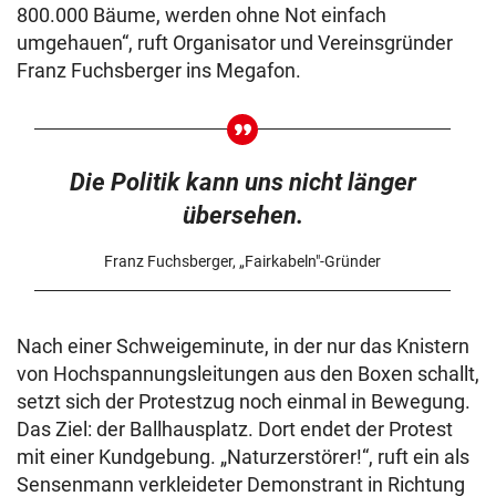
800.000 Bäume, werden ohne Not einfach
umgehauen“, ruft Organisator und Vereinsgründer
Franz Fuchsberger ins Megafon.
Die Politik kann uns nicht länger
übersehen.
Franz Fuchsberger, „Fairkabeln"-Gründer
Nach einer Schweigeminute, in der nur das Knistern
von Hochspannungsleitungen aus den Boxen schallt,
setzt sich der Protestzug noch einmal in Bewegung.
Das Ziel: der Ballhausplatz. Dort endet der Protest
mit einer Kundgebung. „Naturzerstörer!“, ruft ein als
Sensenmann verkleideter Demonstrant in Richtung