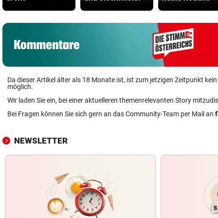
Da dieser Artikel älter als 18 Monate ist, ist zum jetzigen Zeitpunkt k
möglich.
Wir laden Sie ein, bei einer aktuelleren themenrelevanten Story mitzudi
Bei Fragen können Sie sich gern an das Community-Team per Mail an
NEWSLETTER