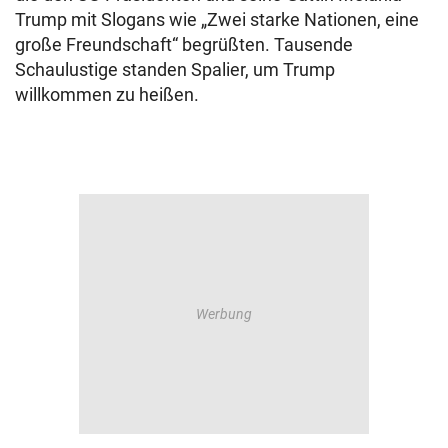
Trump mit Slogans wie „Zwei starke Nationen, eine
große Freundschaft“ begrüßten. Tausende
Schaulustige standen Spalier, um Trump
willkommen zu heißen.