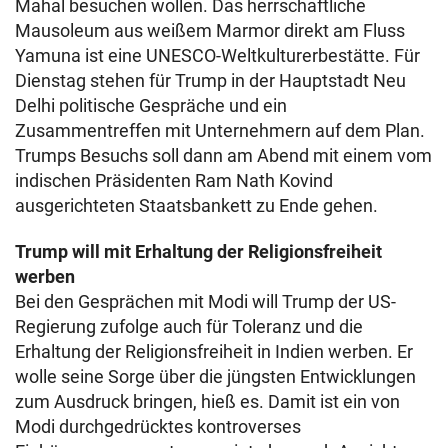
Mahal besuchen wollen. Das herrschaftliche
Mausoleum aus weißem Marmor direkt am Fluss
Yamuna ist eine UNESCO-Weltkulturerbestätte. Für
Dienstag stehen für Trump in der Hauptstadt Neu
Delhi politische Gespräche und ein
Zusammentreffen mit Unternehmern auf dem Plan.
Trumps Besuchs soll dann am Abend mit einem vom
indischen Präsidenten Ram Nath Kovind
ausgerichteten Staatsbankett zu Ende gehen.
Trump will mit Erhaltung der Religionsfreiheit
werben
Bei den Gesprächen mit Modi will Trump der US-
Regierung zufolge auch für Toleranz und die
Erhaltung der Religionsfreiheit in Indien werben. Er
wolle seine Sorge über die jüngsten Entwicklungen
zum Ausdruck bringen, hieß es. Damit ist ein von
Modi durchgedrücktes kontroverses