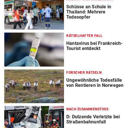
Schüsse an Schule in
Thailand: Mehrere
Todesopfer
RÄTSELHAFTER FALL
Hantavirus bei Frankreich-
Tourist entdeckt
FORSCHER RÄTSELN
Ungewöhnliche Todesfälle
von Rentieren in Norwegen
NACH ZUSAMMENSTOSS
D: Dutzende Verletzte bei
Straßenbahnunfall