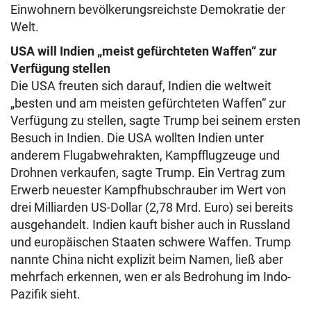
Einwohnern bevölkerungsreichste Demokratie der
Welt.
USA will Indien „meist gefürchteten Waffen“ zur
Verfügung stellen
Die USA freuten sich darauf, Indien die weltweit
„besten und am meisten gefürchteten Waffen“ zur
Verfügung zu stellen, sagte Trump bei seinem ersten
Besuch in Indien. Die USA wollten Indien unter
anderem Flugabwehrakten, Kampfflugzeuge und
Drohnen verkaufen, sagte Trump. Ein Vertrag zum
Erwerb neuester Kampfhubschrauber im Wert von
drei Milliarden US-Dollar (2,78 Mrd. Euro) sei bereits
ausgehandelt. Indien kauft bisher auch in Russland
und europäischen Staaten schwere Waffen. Trump
nannte China nicht explizit beim Namen, ließ aber
mehrfach erkennen, wen er als Bedrohung im Indo-
Pazifik sieht.