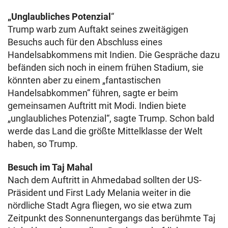
„Unglaubliches Potenzial
“
Trump warb zum Auftakt seines zweitägigen
Besuchs auch für den Abschluss eines
Handelsabkommens mit Indien. Die Gespräche dazu
befänden sich noch in einem frühen Stadium, sie
könnten aber zu einem „fantastischen
Handelsabkommen“ führen, sagte er beim
gemeinsamen Auftritt mit Modi. Indien biete
„unglaubliches Potenzial“, sagte Trump. Schon bald
werde das Land die größte Mittelklasse der Welt
haben, so Trump.
Besuch im Taj Mahal
Nach dem Auftritt in Ahmedabad sollten der US-
Präsident und First Lady Melania weiter in die
nördliche Stadt Agra fliegen, wo sie etwa zum
Zeitpunkt des Sonnenuntergangs das berühmte Taj