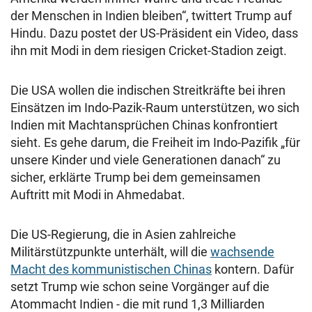
der Menschen in Indien bleiben“, twittert Trump auf
Hindu. Dazu postet der US-Präsident ein Video, dass
ihn mit Modi in dem riesigen Cricket-Stadion zeigt.
Die USA wollen die indischen Streitkräfte bei ihren
Einsätzen im Indo-Pazik-Raum unterstützen, wo sich
Indien mit Machtansprüchen Chinas konfrontiert
sieht. Es gehe darum, die Freiheit im Indo-Pazifik „für
unsere Kinder und viele Generationen danach“ zu
sicher, erklärte Trump bei dem gemeinsamen
Auftritt mit Modi in Ahmedabat.
Die US-Regierung, die in Asien zahlreiche
Militärstützpunkte unterhält, will die
wachsende
Macht des kommunistischen Chinas
kontern. Dafür
setzt Trump wie schon seine Vorgänger auf die
Atommacht Indien - die mit rund 1,3 Milliarden